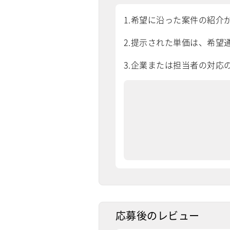
1.希望に沿った案件の紹介
2.提示された単価は、希望通
3.企業または担当者の対応
応募後のレビュー