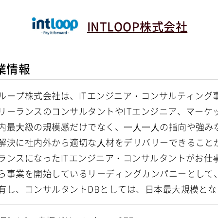
INTLOOP株式会社
業情報
ループ株式会社は、ITエンジニア・コンサルティング
リーランスのコンサルタントやITエンジニア、マーケッタ
内最⼤級の規模感だけでなく、⼀⼈⼀⼈の指向や強み
解決に社内外から適切な⼈材をデリバリーできること
ランスになったITエンジニア・コンサルタントがお仕
ら事業を開始しているリーディングカンパニーとして、現