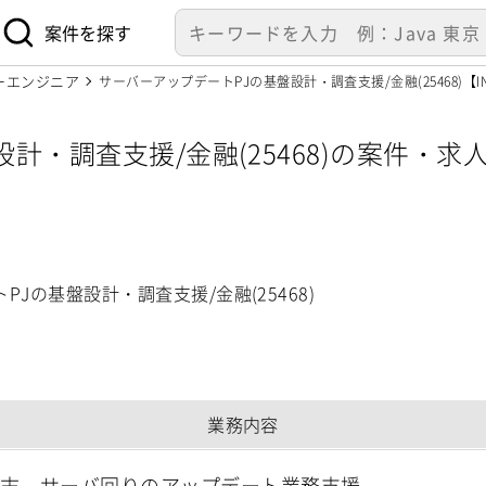
案件を探す
ーエンジニア
サーバーアップデートPJの基盤設計・調査支援/金融(25468)【I
・調査支援/金融(25468)の案件・求人
Jの基盤設計・調査支援/金融(25468)
業務内容
端末、サーバ回りのアップデート業務支援