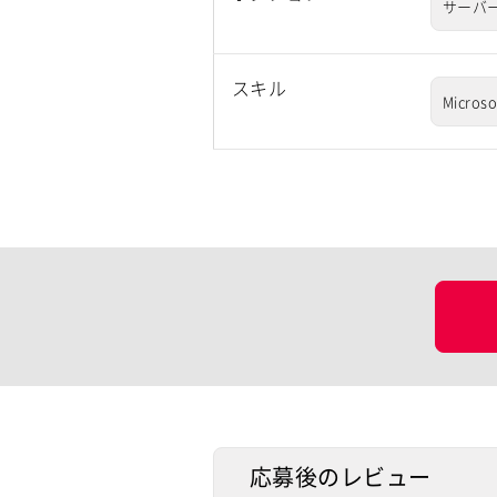
サーバ
スキル
Microso
応募後のレビュー