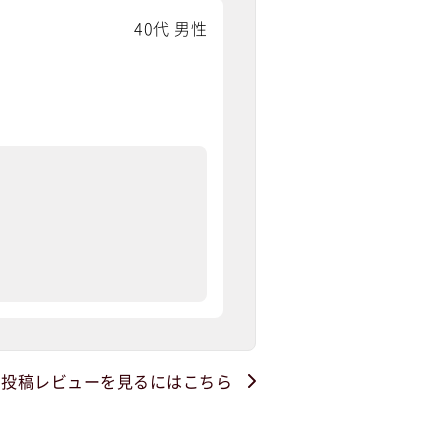
40代 男性
・投稿レビューを見るにはこちら