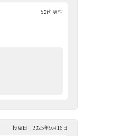
50代 男性
投稿日：2025年9月16日