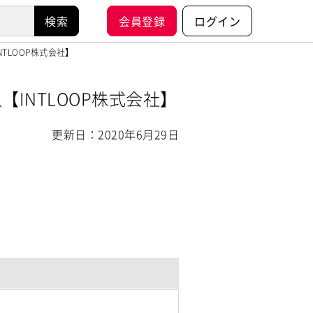
会員登録
ログイン
NTLOOP株式会社】
【INTLOOP株式会社】
更新日：2020年6月29日