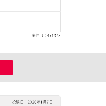
案件ID：471373
投稿日：2026年1月7日