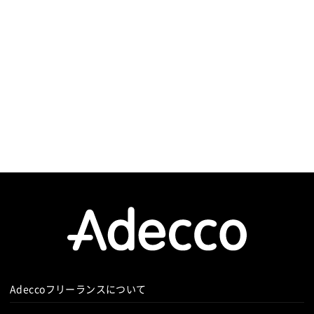
Adeccoフリーランスについて