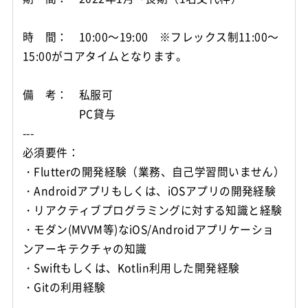
時 間： 10:00～19:00 ※フレックス制11:00～
15:00がコアタイムとなります。
備 考： 私服可
PC貸与
---
必須要件：
・Flutterの開発経験（業務、自己学習問いません）
・Androidアプリもしくは、iOSアプリの開発経験
・リアクティブプログラミングに対する知識と経験
・モダン(MVVM等)なiOS/Androidアプリケーショ
ンアーキテクチャの知識
・Swiftもしくは、Kotlin利用した開発経験
・Gitの利用経験