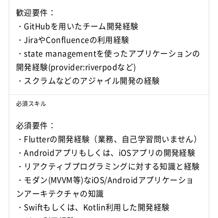
歓迎要件：
・GitHubを用いたチーム開発経験
・JiraやConfluenceの利用経験
・state managementを使ったアプリケーションの
開発経験(provider:riverpodなど)
必須スキル
必須要件：
・Flutterの開発経験（業務、自己学習問いません）
・Androidアプリもしくは、iOSアプリの開発経験
・リアクティブプログラミングに対する知識と経験
・モダン(MVVM等)なiOS/Androidアプリケーショ
ンアーキテクチャの知識
・Swiftもしくは、Kotlin利用した開発経験