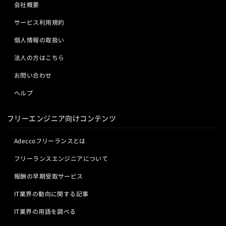
会社概要
サービス利用規約
個人情報の取扱い
法人の方はこちら
お問い合わせ
ヘルプ
フリーエンジニア向けコンテンツ
Adeccoフリーランスとは
フリーランスエンジニアについて
報酬の早期受取サービス
IT業界の動向に関する記事
IT業界の用語を調べる