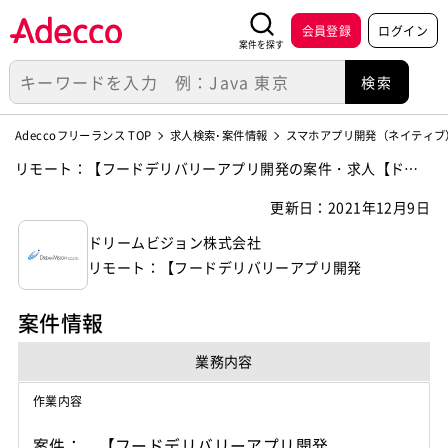
会員登録
ログイン
案件を探す
Adeccoフリーランス TOP
求人検索･案件情報
スマホアプリ開発（ネイティブ
リモート：【フードデリバリーアプリ開発の案件・求人【ドリ
ームビジョン株式会社】
更新日：2021年12月9日
ドリームビジョン株式会社
リモート：【フードデリバリーアプリ開発
案件情報
業務内容
作業内容
案件： 【フードデリバリーアプリ開発