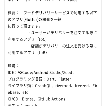
概要： フードデリバリーサービスで利用する以下
のアプリ(Flutter)の開発を一緒
に行って頂きます。
・ユーザーがデリバリーを注文する際に
利用するアプリ（toC)
・店舗がデリバリーの注文を受ける際に
利用するアプリ（toB）
環境：
IDE：VSCode/Android Studio/Xcode
プログラミング言語：Dart、Flutter
ライブラリ類：GraphQL、riverpod、freezed、Fir
ebase、etc
CI/CD：Bitrise、GitHub Actions
テスト：mockito