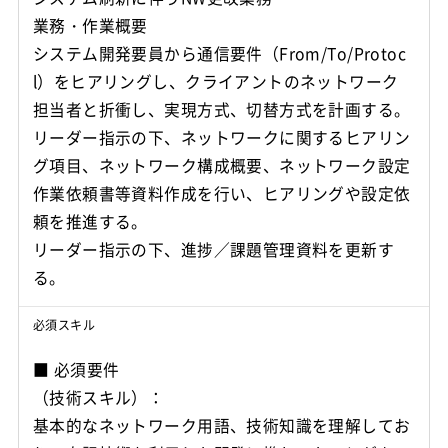
業務・作業概要
システム開発要員から通信要件（From/To/Protoc
l）をヒアリングし、クライアントのネットワーク
担当者と折衝し、実現方式、切替方式を計画する。
リーダー指示の下、ネットワークに関するヒアリン
グ項目、ネットワーク構成概要、ネットワーク設定
作業依頼書等資料作成を行い、ヒアリングや設定依
頼を推進する。
リーダー指示の下、進捗／課題管理資料を更新す
必須スキル
■ 必須要件
（技術スキル）：
基本的なネットワーク用語、技術知識を理解してお