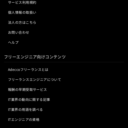
サービス利用規約
個人情報の取扱い
法人の方はこちら
お問い合わせ
ヘルプ
フリーエンジニア向けコンテンツ
Adeccoフリーランスとは
フリーランスエンジニアについて
報酬の早期受取サービス
IT業界の動向に関する記事
IT業界の用語を調べる
ITエンジニアの資格