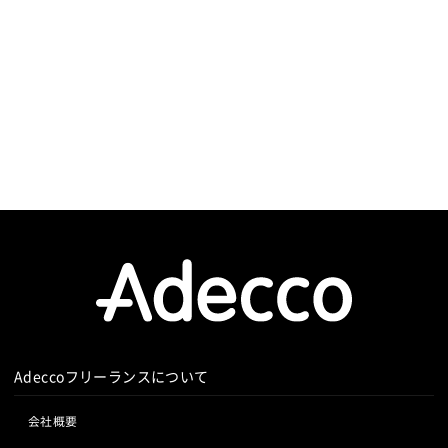
Adeccoフリーランスについて
会社概要