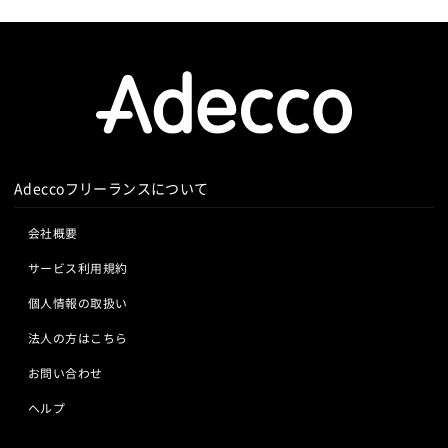
Adeccoフリーランスについて
会社概要
サービス利用規約
個人情報の取扱い
法人の方はこちら
お問い合わせ
ヘルプ