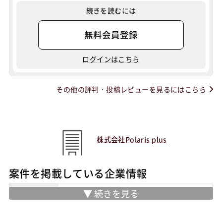
続きを読むには
無料会員登録
ログインはこちら
その他の評判・投稿レビューを見るにはこちら
株式会社Polaris plus
案件を掲載している企業情報
住所
東京都千代田区外神田5丁目1-10 千住ビ
ル2階