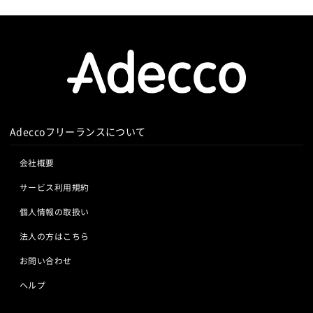
Adeccoフリーランスについて
会社概要
サービス利用規約
個人情報の取扱い
法人の方はこちら
お問い合わせ
ヘルプ