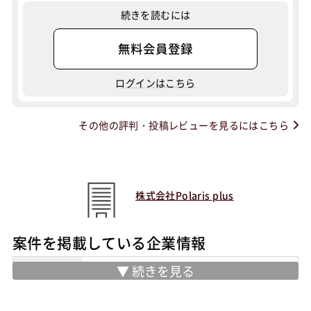
続きを読むには
無料会員登録
ログインはこちら
その他の評判・投稿レビューを見るにはこちら
株式会社Polaris plus
案件を掲載している企業情報
住所
東京都千代田区外神田5丁目1-10 千住ビ
ル2階