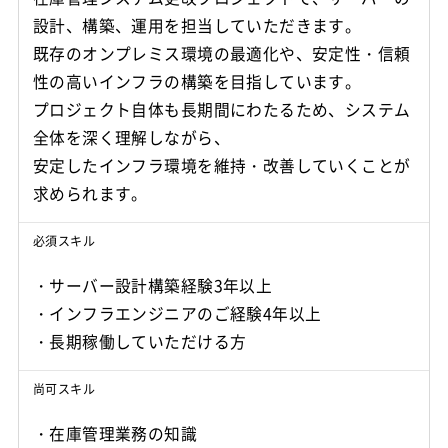
設計、構築、運用を担当していただきます。
既存のオンプレミス環境の最適化や、安定性・信頼
性の高いインフラの構築を目指しています。
プロジェクト自体も長期間にわたるため、システム
全体を深く理解しながら、
安定したインフラ環境を維持・改善していくことが
必須スキル
・サーバー設計構築経験3年以上
・インフラエンジニアのご経験4年以上
・長期稼働していただける方
尚可スキル
・在庫管理業務の知識