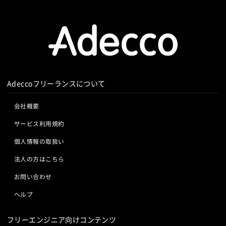
Adeccoフリーランスについて
会社概要
サービス利用規約
個人情報の取扱い
法人の方はこちら
お問い合わせ
ヘルプ
フリーエンジニア向けコンテンツ