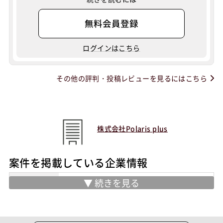
無料会員登録
ログインはこちら
その他の評判・投稿レビューを見るにはこちら
株式会社Polaris plus
案件を掲載している企業情報
住所
東京都千代田区外神田5丁目1-10 千住ビ
ル2階
設立
2021年3月22日