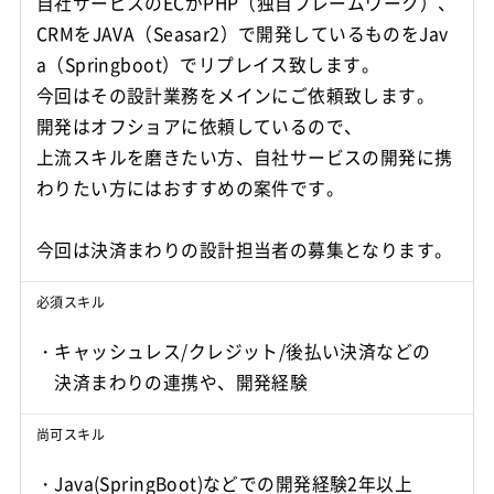
自社サービスのECがPHP（独自フレームワーク）、
CRMをJAVA（Seasar2）で開発しているものをJav
a（Springboot）でリプレイス致します。
今回はその設計業務をメインにご依頼致します。
開発はオフショアに依頼しているので、
上流スキルを磨きたい方、自社サービスの開発に携
わりたい方にはおすすめの案件です。
必須スキル
・キャッシュレス/クレジット/後払い決済などの
決済まわりの連携や、開発経験
尚可スキル
・Java(SpringBoot)などでの開発経験2年以上