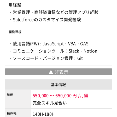
用経験
・営業管理・商談議事録などの管理アプリ経験
開発環境
・使用言語(FW) : JavaScript・VBA・GAS
・コミュニケーションツール：Slack・Notion
・ソースコード・バージョン管理：Git
基本情報
単価
550,000
～
650,000
円
/月額
完全スキル見合い
精算幅
140H-180H