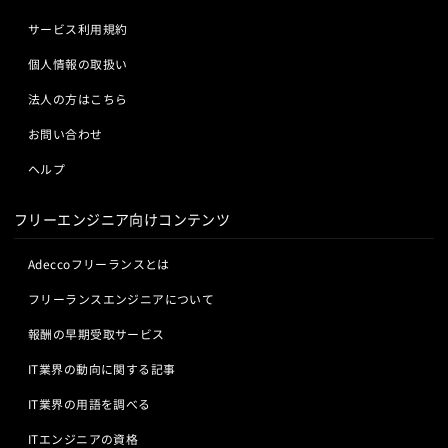
サービス利用規約
個人情報の取扱い
法人の方はこちら
お問い合わせ
ヘルプ
フリーエンジニア向けコンテンツ
Adeccoフリーランスとは
フリーランスエンジニアについて
報酬の早期受取サービス
IT業界の動向に関する記事
IT業界の用語を調べる
ITエンジニアの資格