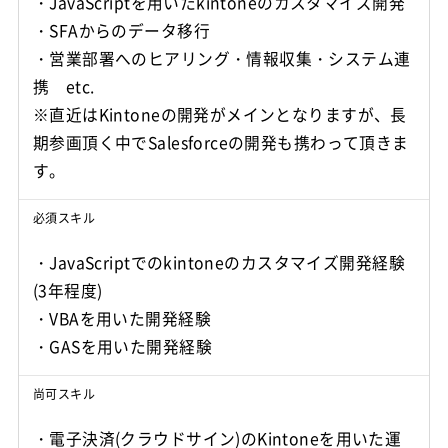
・JavaScriptを用いたkintoneのカスタマイズ開発
・SFAからのデータ移行
・営業部署へのヒアリング・情報収集・システム連
携 etc.
※直近はKintoneの開発がメインとなりますが、長
期参画頂く中でSalesforceの開発も携わって頂きま
す。
必須スキル
・JavaScriptでのkintoneのカスタマイズ開発経験
(3年程度)
・VBAを用いた開発経験
尚可スキル
・電子決済(クラウドサイン)のKintoneを用いた運