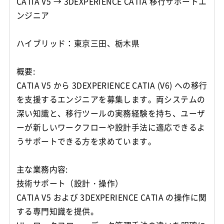
CATIA V5 → 3DEXPERIENCE CATIA 移行サポートエ
ンジニア
ハイブリッド：東京三田、栃木県
概要:
CATIA V5 から 3DEXPERIENCE CATIA (V6) への移行
を支援するエンジニアを募集します。両システムの
深い知識と、移行ツールの実務経験を持ち、ユーザ
ーが新しいワークフローや設計手法に適応できるよ
うサポートできる方を求めています。
主な業務内容:
技術サポート（設計・操作）
CATIA V5 および 3DEXPERIENCE CATIA の操作に関
する専門知識を提供。