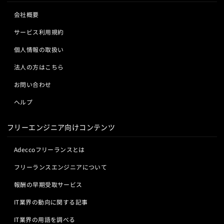
会社概要
サービス利用規約
個人情報の取扱い
法人の方はこちら
お問い合わせ
ヘルプ
フリーエンジニア向けコンテンツ
Adeccoフリーランスとは
フリーランスエンジニアについて
報酬の早期受取サービス
IT業界の動向に関する記事
IT業界の用語を調べる