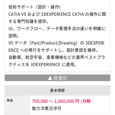
技術サポート（設計・操作）
CATIA V5 および 3DEXPERIENCE CATIA の操作に関
する専門知識を提供。
UI、ワークフロー、データ管理手法の違いを明確に
説明。
V5 データ（Part/Product/Drawing）の 3DEXPERI
ENCE への移行をサポートし、設計意図を維持。
自動車、航空宇宙、産業機械などの業界ベストプラ
クティスを 3DEXPERIENCE に適用。
基本情報
単価
700,000
～
1,000,000
円
/月額
能力次第交渉可