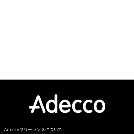
Adeccoフリーランスについて