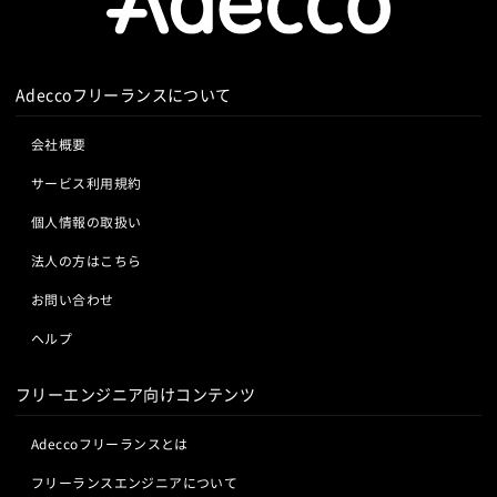
Adeccoフリーランスについて
会社概要
サービス利用規約
個人情報の取扱い
法人の方はこちら
お問い合わせ
ヘルプ
フリーエンジニア向けコンテンツ
Adeccoフリーランスとは
フリーランスエンジニアについて