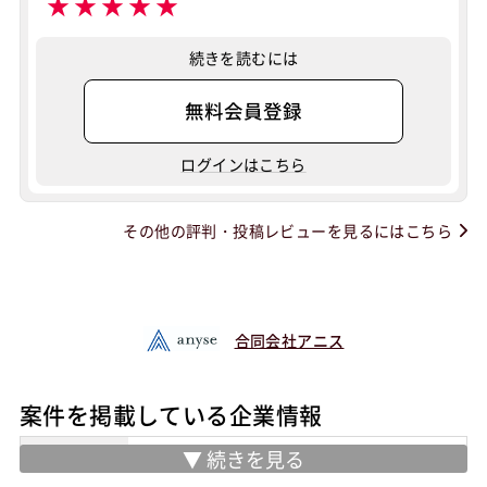
★
★
★
★
★
続きを読むには
無料会員登録
ログインはこちら
その他の評判・投稿レビューを見るにはこちら
合同会社アニス
案件を掲載している企業情報
業務内容
■技術者支援サービス(SES)