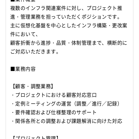
複数のインフラ関連案件に対し、プロジェクト推
進・管理業務を担っていただくポジションです。
主に仮想化基盤を中心としたインフラ構築・更改案
件において、
顧客折衝から進捗・品質・体制管理まで、横断的に
ご対応いただきます。
■業務内容
【顧客・調整業務】
・プロジェクトにおける顧客対応窓口
・定例ミーティングの運営（調整／進行／記録）
・要件確認および仕様整理のサポート
・関係各所との調整および課題解消に向けた対応
【プロジェクト管理】