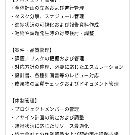
・全体計画の立案および進行管理
・タスク分解、スケジュール管理
・進捗状況の可視化および報告資料作成
・遅延や課題発生時の対策検討・調整
【案件・品質管理】
・課題／リスクの把握および管理
・対応方針の整理、必要に応じたエスカレーション
・設計書、各種計画書等のレビュー対応
・成果物の品質チェックおよびドキュメント管理
【体制管理】
・プロジェクトメンバーの管理
・アサイン計画の策定および調整
・進捗状況に応じたリソース最適化
・協力会社との作業調整および契約面の調整支援