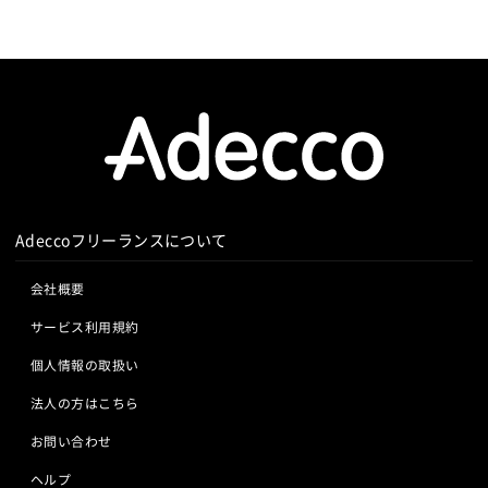
Adeccoフリーランスについて
会社概要
サービス利用規約
個人情報の取扱い
法人の方はこちら
お問い合わせ
ヘルプ