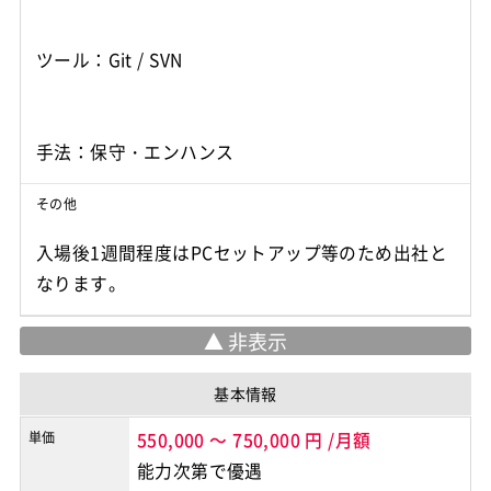
ツール：Git / SVN
手法：保守・エンハンス
その他
入場後1週間程度はPCセットアップ等のため出社と
なります。
基本情報
単価
550,000
～
750,000
円
/月額
能力次第で優遇