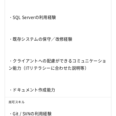
・SQL Serverの利用経験
・既存システムの保守／改修経験
・クライアントへの配慮ができるコミュニケーショ
ン能力（ITリテラシーに合わせた説明等）
・ドキュメント作成能力
尚可スキル
・Git / SVNの利用経験