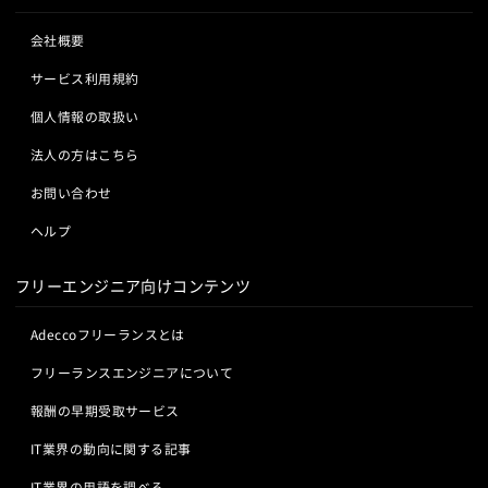
会社概要
サービス利用規約
個人情報の取扱い
法人の方はこちら
お問い合わせ
ヘルプ
フリーエンジニア向けコンテンツ
Adeccoフリーランスとは
フリーランスエンジニアについて
報酬の早期受取サービス
IT業界の動向に関する記事
IT業界の用語を調べる