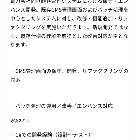
電力会社向け顧客管理システムにおける保守・エン
ハンス開発。既存CMS管理画面およびバッチ処理を
中心としたシステムに対し、改修・機能追加・リフ
ァクタリングを実施いただきます。新規開発ではな
く、既存仕様の理解を前提とした改善対応が主とな
ります。
・CMS管理画面の保守、開発、リファクタリングの
対応
・バッチ処理の運用／改善／エンハンス対応
必須スキル
・C#での開発経験（設計～テスト）