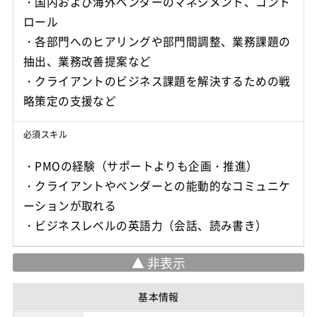
・国内および海外ベンダーのマネジメント、コント
ロール
・各部門へのヒアリングや部門間調整、業務課題の
抽出、業務改善提案など
・クライアントのビジネス課題を解決するための戦
必須スキル
・PMOの経験（サポートよりも企画・推進）
・クライアントやベンダーとの能動的なコミュニケ
ーションが取れる
・ビジネスレベルの英語力（会話、読み書き）
基本情報