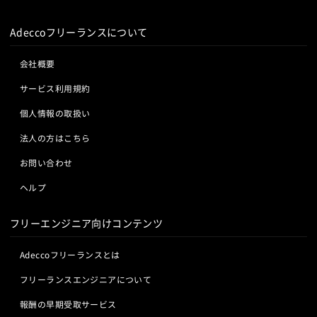
Adeccoフリーランスについて
会社概要
サービス利用規約
個人情報の取扱い
法人の方はこちら
お問い合わせ
ヘルプ
フリーエンジニア向けコンテンツ
Adeccoフリーランスとは
フリーランスエンジニアについて
報酬の早期受取サービス