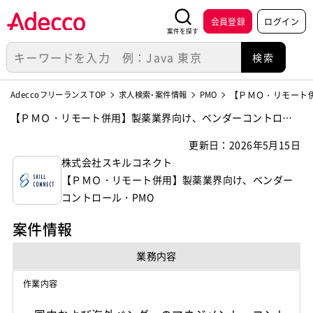
会員登録
ログイン
案件を探す
Adeccoフリーランス TOP
求人検索･案件情報
PMO
【ＰＭＯ・リモート
【ＰＭＯ・リモート併用】製薬業界向け、ベンダーコントロー
ル・PMOの案件・求人【株式会社スキルコネクト】
更新日：2026年5月15日
株式会社スキルコネクト
【ＰＭＯ・リモート併用】製薬業界向け、ベンダー
コントロール・PMO
案件情報
業務内容
作業内容