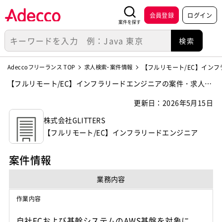
会員登録
ログイン
案件を探す
Adeccoフリーランス TOP
求人検索･案件情報
【フルリモート/EC】インフ
【フルリモート/EC】インフラリードエンジニアの案件・求人
【株式会社GLITTERS】
更新日：2026年5月15日
株式会社GLITTERS
【フルリモート/EC】インフラリードエンジニア
案件情報
業務内容
作業内容
自社ECおよび基幹システムのAWS基盤を対象に、