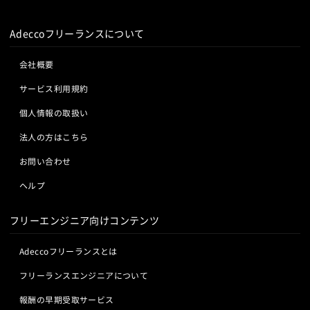
Adeccoフリーランスについて
会社概要
サービス利用規約
個人情報の取扱い
法人の方はこちら
お問い合わせ
ヘルプ
フリーエンジニア向けコンテンツ
Adeccoフリーランスとは
フリーランスエンジニアについて
報酬の早期受取サービス