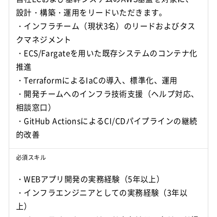
設計・構築・運用をリードいただきます。
・インフラチーム（現状3名）のリードおよびタス
クマネジメント
・ECS/Fargateを用いた既存システムのコンテナ化
推進
・TerraformによるIaCの導入、標準化、運用
・開発チームへのインフラ技術支援（ヘルプ対応、
相談窓口）
・GitHub ActionsによるCI/CDパイプラインの継続
必須スキル
・WEBアプリ開発の実務経験（5年以上）
・インフラエンジニアとしての実務経験（3年以
上）