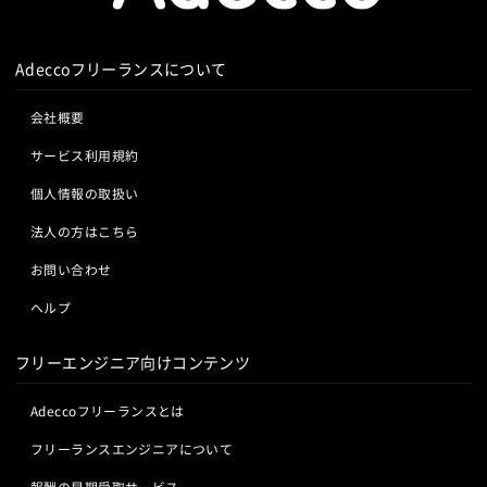
Adeccoフリーランスについて
会社概要
サービス利用規約
個人情報の取扱い
法人の方はこちら
お問い合わせ
ヘルプ
フリーエンジニア向けコンテンツ
Adeccoフリーランスとは
フリーランスエンジニアについて
報酬の早期受取サービス