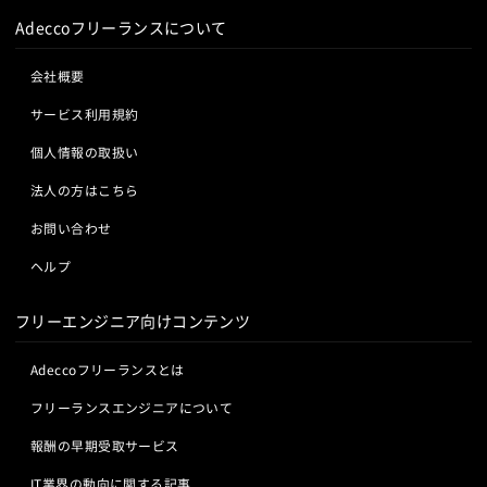
Adeccoフリーランスについて
会社概要
サービス利用規約
個人情報の取扱い
法人の方はこちら
お問い合わせ
ヘルプ
フリーエンジニア向けコンテンツ
Adeccoフリーランスとは
フリーランスエンジニアについて
報酬の早期受取サービス
IT業界の動向に関する記事