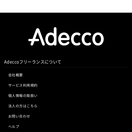
Adeccoフリーランスについて
会社概要
サービス利用規約
個人情報の取扱い
法人の方はこちら
お問い合わせ
ヘルプ