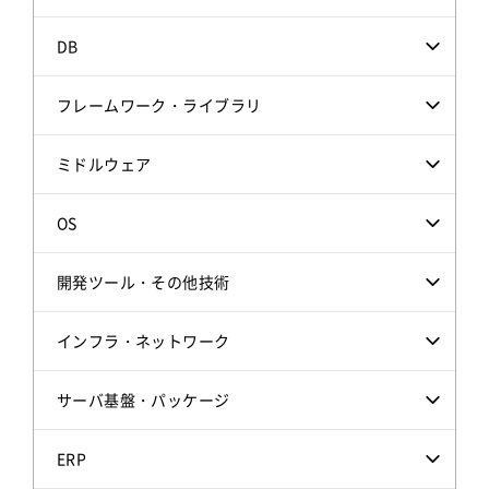
DB
フレームワーク・ライブラリ
ミドルウェア
OS
開発ツール・その他技術
インフラ・ネットワーク
サーバ基盤・パッケージ
ERP