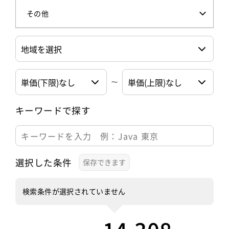
その他
キーワードで探す
選択した条件
検索条件が選択されていません