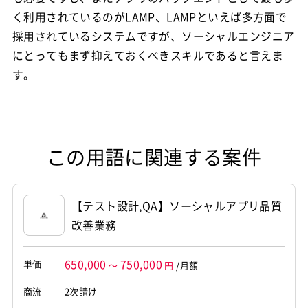
く利用されているのがLAMP、LAMPといえば多方面で
採用されているシステムですが、ソーシャルエンジニア
にとってもまず抑えておくべきスキルであると言えま
す。
この用語に関連する案件
【テスト設計,QA】ソーシャルアプリ品質
改善業務
650,000
750,000
単価
～
円
/月額
商流
2次請け