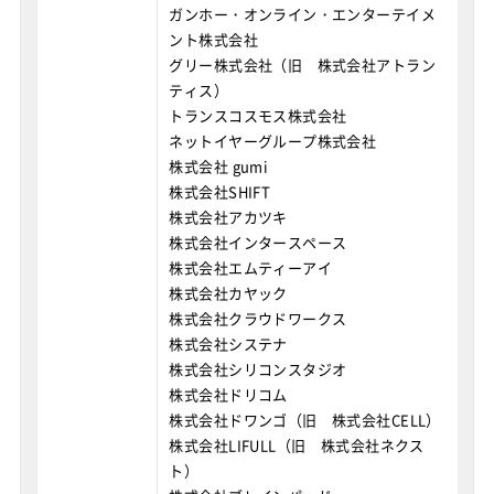
ガンホー・オンライン・エンターテイメ
ント株式会社
グリー株式会社（旧 株式会社アトラン
ティス）
トランスコスモス株式会社
ネットイヤーグループ株式会社
株式会社 gumi
株式会社SHIFT
株式会社アカツキ
株式会社インタースペース
株式会社エムティーアイ
株式会社カヤック
株式会社クラウドワークス
株式会社システナ
株式会社シリコンスタジオ
株式会社ドリコム
株式会社ドワンゴ（旧 株式会社CELL）
株式会社LIFULL（旧 株式会社ネクス
ト）