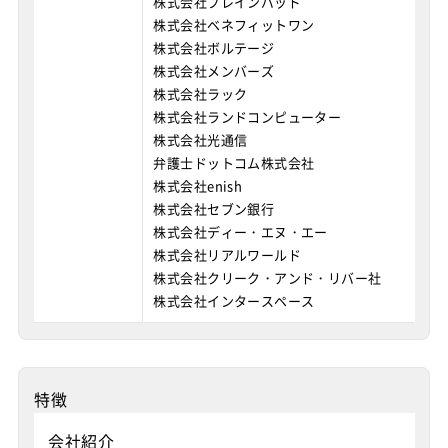
株式会社ブレインパッド
株式会社ベネフィットワン
株式会社ボルテージ
株式会社メンバーズ
株式会社ラック
株式会社ランドコンピューター
株式会社光通信
弁護士ドットコム株式会社
株式会社enish
株式会社セブン銀行
株式会社ディー・エヌ・エー
株式会社リアルワールド
株式会社クリーク・アンド・リバー社
株式会社インタースペース
特徴
会社紹介