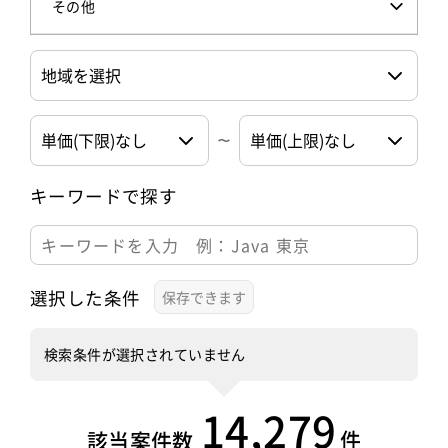
その他
キーワードで探す
選択した条件
検索条件が選択されていません
14,279
件
該当案件数