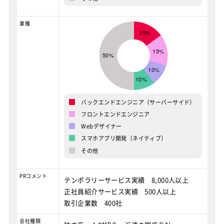
業種
バックエンドエンジニア（サーバーサイド）
フロントエンドエンジニア
Webデザイナー
スマホアプリ開発（ネイティブ）
その他
PRコメント
テンポラリーサービス実績 8,000人以上
正社員紹介サービス実績 500人以上
取引企業数 400社
会社種類