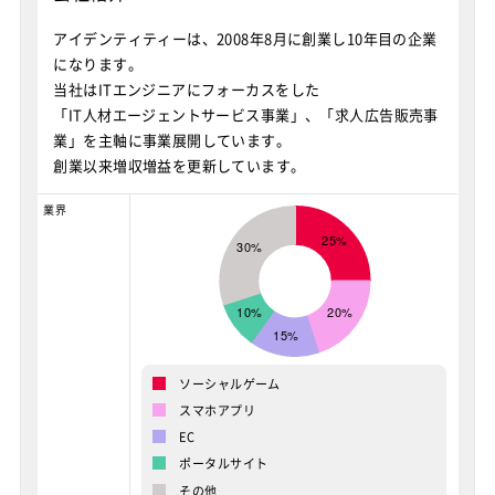
アイデンティティーは、2008年8月に創業し10年目の企業
になります。
当社はITエンジニアにフォーカスをした
「IT人材エージェントサービス事業」、「求人広告販売事
業」を主軸に事業展開しています。
創業以来増収増益を更新しています。
業界
ソーシャルゲーム
スマホアプリ
EC
ポータルサイト
その他