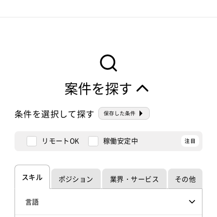
案件を探す
条件を選択して探す
保存した条件
リモートOK
稼働安定中
スキル
ポジション
業界・サービス
その他
言語