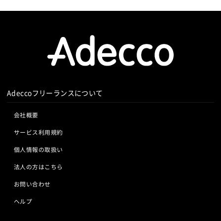
Adeccoフリーランスについて
会社概要
サービス利用規約
個人情報の取扱い
法人の方はこちら
お問い合わせ
ヘルプ