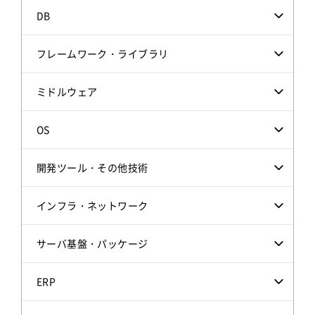
DB
フレームワーク・ライブラリ
ミドルウェア
OS
開発ツール・その他技術
インフラ・ネットワーク
サーバ基盤・パッケージ
ERP