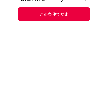
この条件で検索