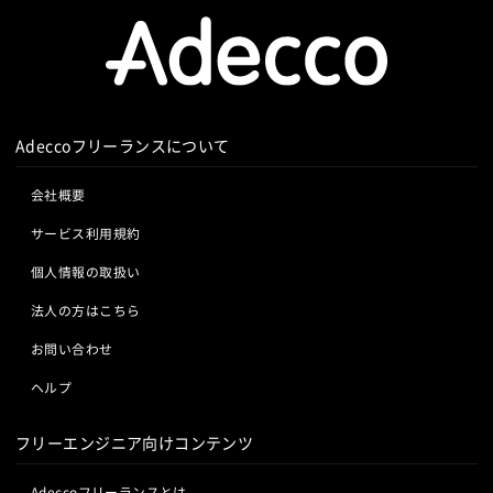
Adeccoフリーランスについて
会社概要
サービス利用規約
個人情報の取扱い
法人の方はこちら
お問い合わせ
ヘルプ
フリーエンジニア向けコンテンツ
Adeccoフリーランスとは