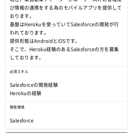
び情報の連携をする為のモバイルアプリを提供して
おります。
基盤はHerokuを使っていてSalesforceの開発が行
われております。
提供形態はAndroidとiOSです。
そこで、Heroku経験のあるSalesforceの方を募集
しております。
必須スキル
Salesforceの開発経験
Herokuの経験
開発環境