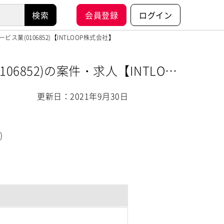
会員登録
ログイン
ービス業(0106852)【INTLOOP株式会社】
106852)の案件・求人【INTLOO
更新日：2021年9月30日
)