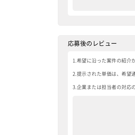
応募後のレビュー
1.希望に沿った案件の紹介
2.提示された単価は、希望通
3.企業または担当者の対応