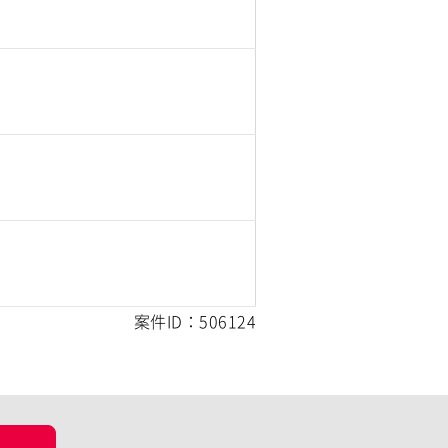
案件ID：506124