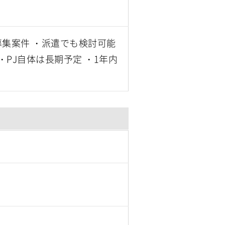
募集案件 ・派遣でも検討可能
・PJ自体は長期予定 ・1年内