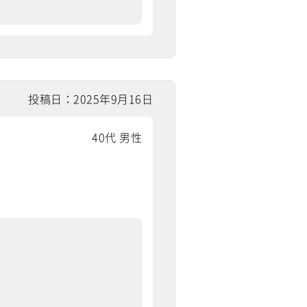
投稿日：2025年9月16日
40代 男性