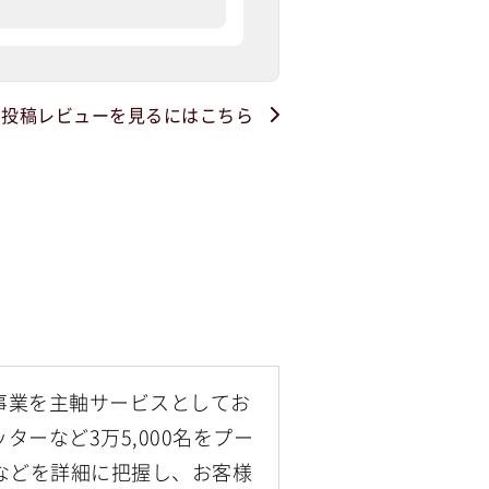
・投稿レビューを見るにはこちら
事業を主軸サービスとしてお
ーなど3万5,000名をプー
などを詳細に把握し、お客様