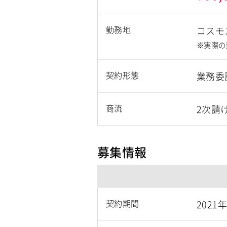
勤務地
コスモ
※実際の
契約形態
業務委
商流
2次請
募集情報
契約期間
2021