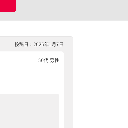
投稿日：2026年1月7日
50代 男性