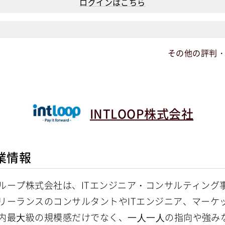
ログインはこちら
その他の評判
INTLOOP株式会社
業情報
ループ株式会社は、ITエンジニア・コンサルティング
リーランスのコンサルタントやITエンジニア、マーケッタ
内最⼤級の規模感だけでなく、⼀⼈⼀⼈の指向や強み