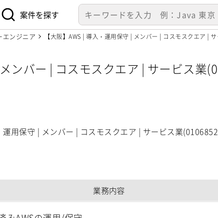
案件を探す
ーエンジニア
【大阪】AWS | 導入・運用保守 | メンバー | コスモスクエア | サ
 メンバー | コスモスクエア | サービス業(0
運用保守 | メンバー | コスモスクエア | サービス業(0106852
業務内容
済みAWSの運用/保守