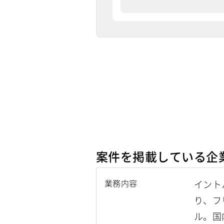
案件を掲載している企
業務内容
イント
り、フ
ル。国