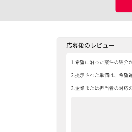
応募後のレビュー
1.希望に沿った案件の紹介
2.提示された単価は、希望通
3.企業または担当者の対応