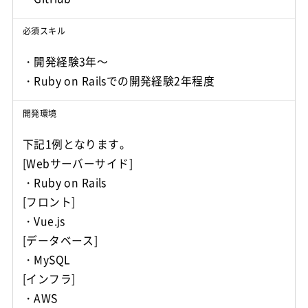
必須スキル
・開発経験3年～
・Ruby on Railsでの開発経験2年程度
開発環境
下記1例となります。
[Webサーバーサイド]
・Ruby on Rails
[フロント]
・Vue.js
[データベース]
・MySQL
[インフラ]
・AWS