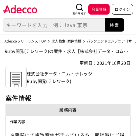
会員登録
ログイン
案件を探す
Adeccoフリーランス TOP
求人検索･案件情報
バックエンドエンジニア（サー
Ruby開発(テレワーク)の案件・求人【株式会社データ・コム・
ナレッジ】
更新日：2021年10月20日
株式会社データ・コム・ナレッジ
Ruby開発(テレワーク)
案件情報
業務内容
作業内容
※受託にて複数案件が走っている為、面談時にご説