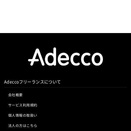
Adeccoフリーランスについて
会社概要
サービス利用規約
個人情報の取扱い
法人の方はこちら