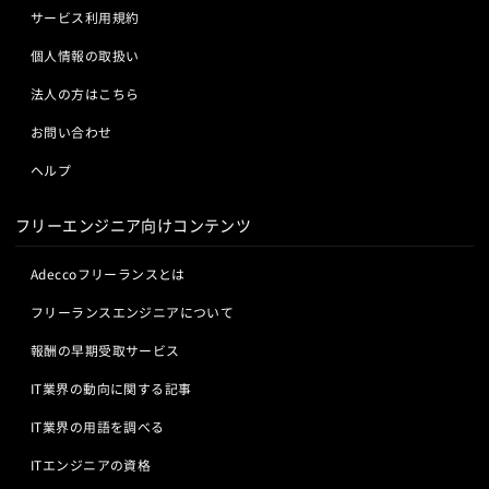
サービス利用規約
個人情報の取扱い
法人の方はこちら
お問い合わせ
ヘルプ
フリーエンジニア向けコンテンツ
Adeccoフリーランスとは
フリーランスエンジニアについて
報酬の早期受取サービス
IT業界の動向に関する記事
IT業界の用語を調べる
ITエンジニアの資格