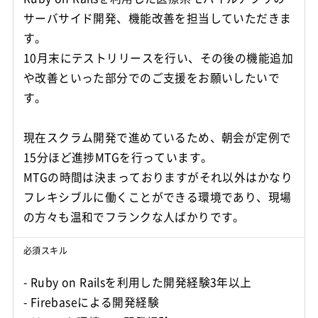
サーバサイド開発、機能改善を担当していただきま
す。
10月末にテストリリースを行い、その後の機能追加
や改善といった部分でのご支援をお願いしたいで
す。
現在スクラム開発で進めているため、朝会が定例で
15分ほど進捗MTGを行っています。
MTGの時間は決まっておりますがそれ以外はかなり
フレキシブルに働くことができる環境であり、現場
の方々も温和でフランクな人ばかりです。
必須スキル
- Ruby on Railsを利用した開発経験3年以上
- Firebaseによる開発経験