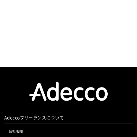
Adeccoフリーランスについて
会社概要