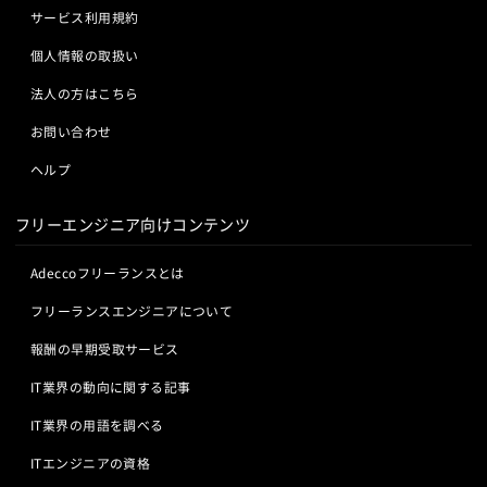
サービス利用規約
個人情報の取扱い
法人の方はこちら
お問い合わせ
ヘルプ
フリーエンジニア向けコンテンツ
Adeccoフリーランスとは
フリーランスエンジニアについて
報酬の早期受取サービス
IT業界の動向に関する記事
IT業界の用語を調べる
ITエンジニアの資格