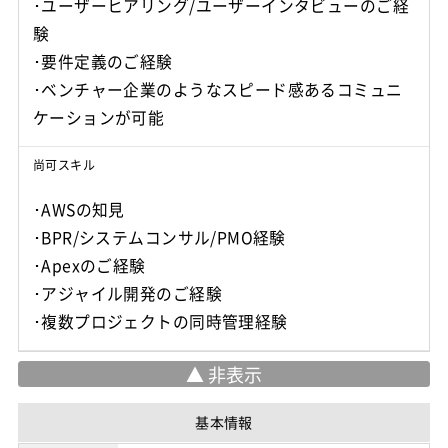
･ユーザーヒアリング/ユーザーインタビューのご経
験
･要件定義のご経験
･ベンチャー企業のようなスピード感あるコミュニ
ケーションが可能
尚可スキル
･AWSの知見
･BPR/システムコンサル/PMO経験
･Apexのご経験
･アジャイル開発のご経験
･複数プロジェクトの同時管理経験
基本情報