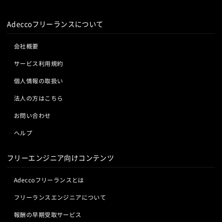
Adeccoフリーランスについて
会社概要
サービス利用規約
個人情報の取扱い
法人の方はこちら
お問い合わせ
ヘルプ
フリーエンジニア向けコンテンツ
Adeccoフリーランスとは
フリーランスエンジニアについて
報酬の早期受取サービス