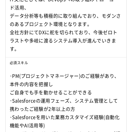
ド活用、
データ分析等も積極的に取り組んでおり、モダンさ
のあるプロジェクト環境となります。
全社方針にてDXに舵を切られており、今後ゼロト
ラストや多岐に渡るシステム導入が進んでいきま
す。
必須スキル
･PM(プロジェクトマネージャー)のご経験があり、
本件の内容を把握し
ご自身でも手を動かせることができる
･Salesforceの運用フェーズ、システム管理として
携わったご経験が2年以上の方
･Salesforceを用いた業務カスタマイズ経験(自動化
機能やAI活用等)