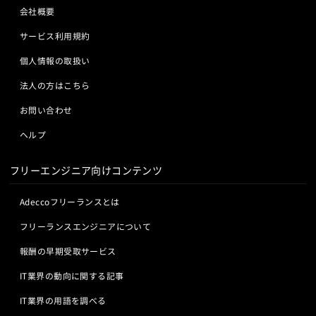
会社概要
サービス利用規約
個人情報の取扱い
法人の方はこちら
お問い合わせ
ヘルプ
フリーエンジニア向けコンテンツ
Adeccoフリーランスとは
フリーランスエンジニアについて
報酬の早期受取サービス
IT業界の動向に関する記事
IT業界の用語を調べる