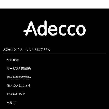
Adeccoフリーランスについて
会社概要
サービス利用規約
個人情報の取扱い
法人の方はこちら
お問い合わせ
ヘルプ