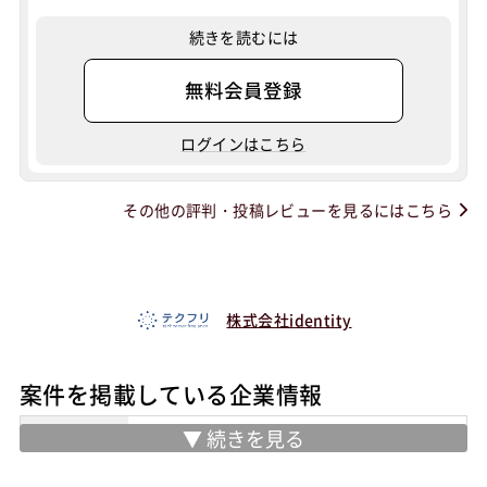
続きを読むには
無料会員登録
ログインはこちら
その他の評判・投稿レビューを見るにはこちら
株式会社identity
案件を掲載している企業情報
業務内容
テクフリ（https://freelance.techcaree
r.jp/）はITフリーランスに特化した求人