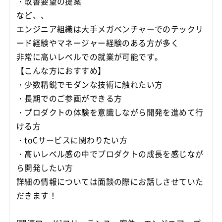
・改善要望の提案
など、、
エンジニア組織は大手メガベンチャーでのテックリ
ード経験やマネージャー経験のある方が多く
非常に高いレベルでの就業が可能です。
【こんな方におすすめ】
・少数精鋭でモダンな技術に触れたい方
・長期でのご参画ができる方
・プロダクトの体験を意識しながら開発を進めて行
ける方
・toCサービスに関わりたい方
・高いレベル感の中でプロダクトの成長を感じなが
ら開発したい方
詳細の情報については面談の際にお話しさせていた
だきます！