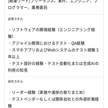
[関連ワード]フリーランス、案件、エンジニア、プ
ログラマー、業務委託
必須スキル
・ソフトウェアの開発経験（エンジニアリング経
験）
・アジャイル開発におけるテスト・QA経験
・スマホアプリおよびWebシステムのテスト経験３
年以上
・テスト設計の経験・テスト自動化または生成AIの
利用の知見
尚可スキル
・リーダー経験（実施や進捗の取りまとめ）
・テストベンダーもしくは関係会社との外部折衝経
験