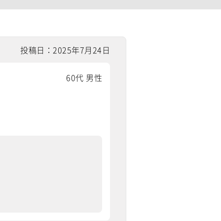
投稿日：2025年7月24日
60代 男性