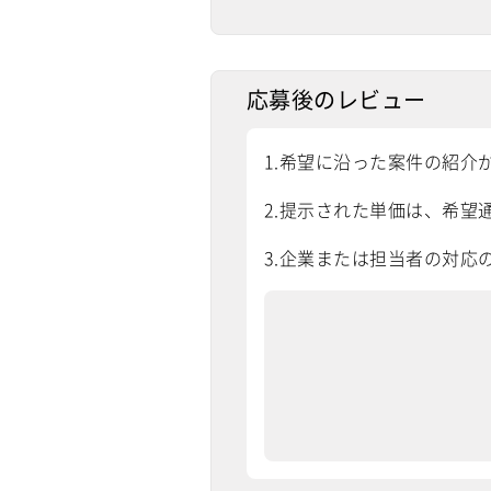
応募後のレビュー
1.希望に沿った案件の紹介
2.提示された単価は、希望通
3.企業または担当者の対応