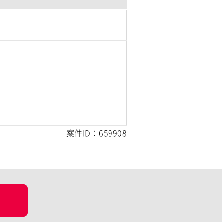
案件ID：659908