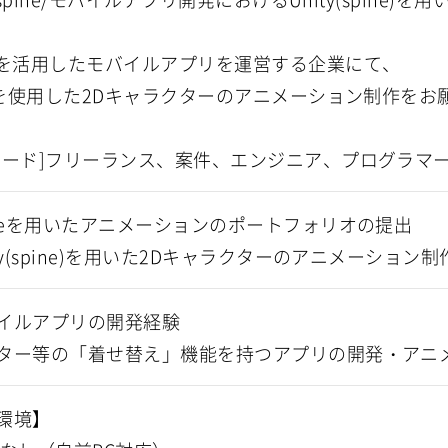
Iを活用したモバイルアプリを運営する企業にて、
neを使用した2Dキャラクターのアニメーション制作を
ワード]フリーランス、案件、エンジニア、プログラマ
ineを用いたアニメーションのポートフォリオの提出
ity(spine)を用いた2Dキャラクターのアニメーション
イルアプリの開発経験
ター等の「着せ替え」機能を持つアプリの開発・アニ
環境】