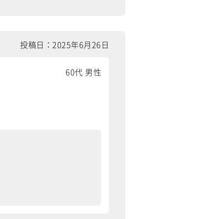
投稿日：2025年6月26日
60代 男性