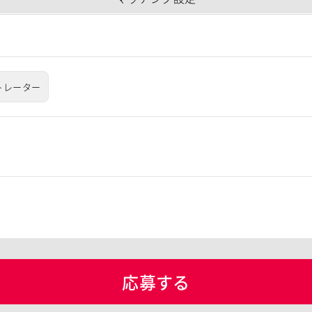
トレーター
応募する