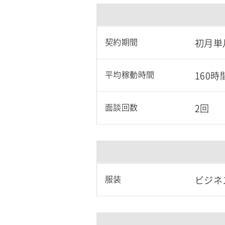
契約期間
初月単
平均稼動時間
160時
面談回数
2回
服装
ビジネ