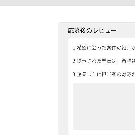
応募後のレビュー
1.希望に沿った案件の紹介
2.提示された単価は、希望通
3.企業または担当者の対応