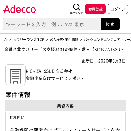
会員登録
ログイン
案件を探す
Adeccoフリーランス TOP
求人検索･案件情報
バックエンドエンジニア（サー
金融企業向けサービス支援#431の案件・求人【KICK ZA ISSUE
株式会社】
更新日：2026年6月3日
KICK ZA ISSUE 株式会社
金融企業向けサービス支援#431
案件情報
業務内容
作業内容
金融機関の顧客向けプラットフォームサービスを含