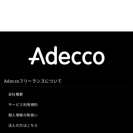
Adeccoフリーランスについて
会社概要
サービス利用規約
個人情報の取扱い
法人の方はこちら