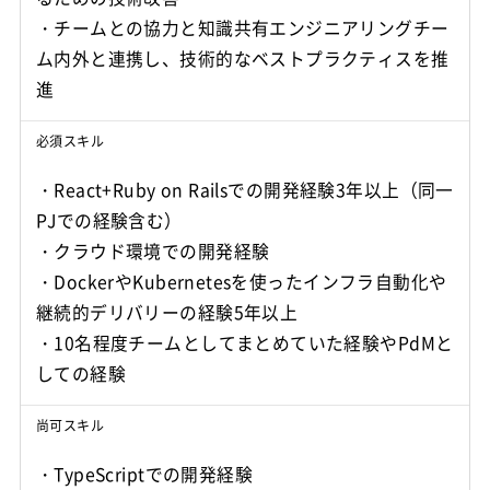
・チームとの協力と知識共有エンジニアリングチー
ム内外と連携し、技術的なベストプラクティスを推
進
必須スキル
・React+Ruby on Railsでの開発経験3年以上（同一
PJでの経験含む）
・クラウド環境での開発経験
・DockerやKubernetesを使ったインフラ自動化や
継続的デリバリーの経験5年以上
・10名程度チームとしてまとめていた経験やPdMと
しての経験
尚可スキル
・TypeScriptでの開発経験