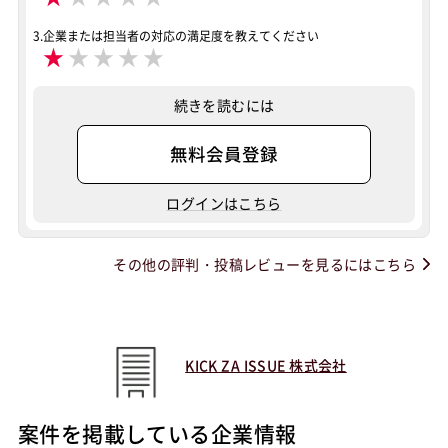
3.企業または担当者の対応の満足度を教えてください
★
★
★
★
★
続きを読むには
無料会員登録
ログインはこちら
その他の評判・投稿レビューを見るにはこちら
KICK ZA ISSUE 株式会社
案件を掲載している企業情報