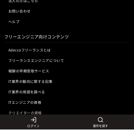
法人の方はこちら
お問い合わせ
ヘルプ
フリーエンジニア向けコンテンツ
Adeccoフリーランスとは
フリーランスエンジニアについて
報酬の早期受取サービス
IT業界の動向に関する記事
IT業界の用語を調べる
ITエンジニアの資格
クリエイターの資格
ログイン
案件を探す
言語から探す