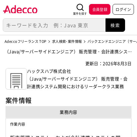
会員登録
ログイン
案件を探す
Adeccoフリーランス TOP
求人検索･案件情報
バックエンドエンジニア（サー
（Java/サーバーサイドエンジニア） 販売管理・会計連携システ
ム開発におけるリーダークラス業務の案件・求人【ハックスハ
更新日：2026年8月3日
ブ株式会社】
ハックスハブ株式会社
（Java/サーバーサイドエンジニア） 販売管理・会
計連携システム開発におけるリーダークラス業務
案件情報
業務内容
作業内容