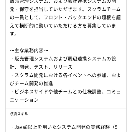
販売管理システム、および会計連携システムの開
発・保守を担当していただきます。スクラムチーム
の一員として、フロント・バックエンドの垣根を超
えて横断的に動いていただける方を募集していま
す。
〜主な業務内容〜
・販売管理システムおよび周辺連携システムの設
計、開発、テスト、リリース
・スクラム開発における各イベントへの参加、およ
びチーム開発の推進
・ビジネスサイドや他チームとの仕様調整、コミュ
ニケーション
必須スキル
・Java8以上を用いたシステム開発の実務経験（5