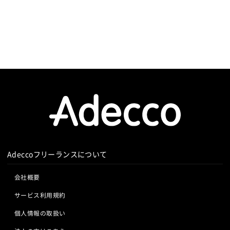
Adeccoフリーランスについて
会社概要
サービス利用規約
個人情報の取扱い