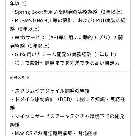
年以上）
・Spring Bootを用いた開発の実務経験（3年以上）
・RDBMSやNoSQL等の設計、およびCRUD実装の経
験（5年以上）
・Webサービス（API等を用いた動的アプリ）の開
発経験（3年以上）
・Gitを用いたチーム開発の実務経験（1年以上）
尚可スキル
・スクラムやアジャイル開発の経験
・ドメイン駆動設計（DDD）に関する知識・実務経
験
・マイクロサービスアーキテクチャ環境下での開発
経験
・Mac OSでの開発環境構築・開発経験