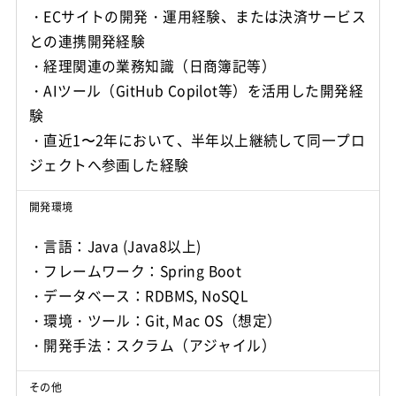
・ECサイトの開発・運用経験、または決済サービス
との連携開発経験
・経理関連の業務知識（日商簿記等）
・AIツール（GitHub Copilot等）を活用した開発経
験
・直近1〜2年において、半年以上継続して同一プロ
ジェクトへ参画した経験
開発環境
・言語：Java (Java8以上)
・フレームワーク：Spring Boot
・データベース：RDBMS, NoSQL
・環境・ツール：Git, Mac OS（想定）
・開発手法：スクラム（アジャイル）
その他