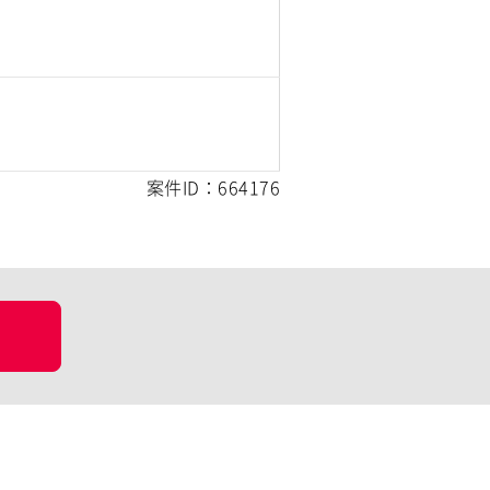
案件ID：664176