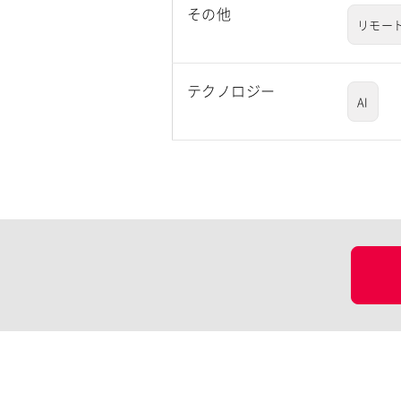
その他
リモート
テクノロジー
AI