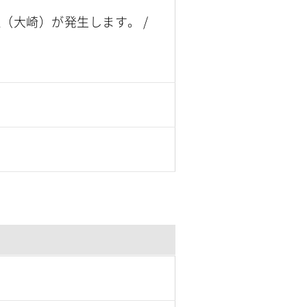
社（大崎）が発生します。
/