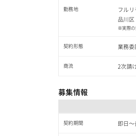
勤務地
フルリ
品川区
※実際の
契約形態
業務委
商流
2次請
募集情報
契約期間
即日～