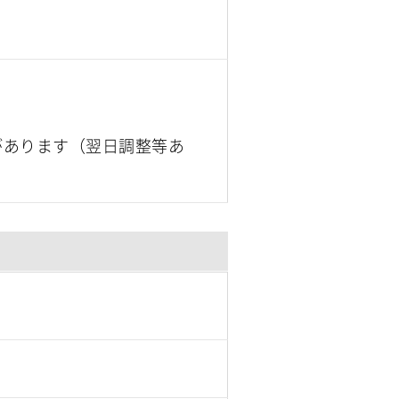
があります（翌日調整等あ