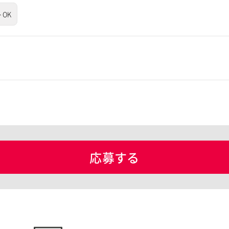
OK
応募する