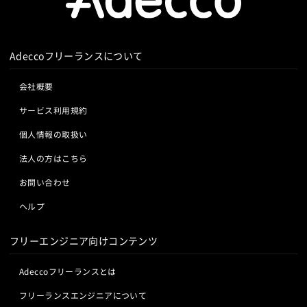
Adeccoフリーランスについて
会社概要
サービス利用規約
個人情報の取扱い
法人の方はこちら
お問い合わせ
ヘルプ
フリーエンジニア向けコンテンツ
Adeccoフリーランスとは
フリーランスエンジニアについて