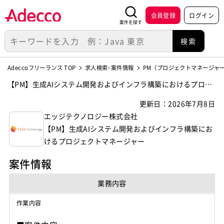
会員登録
ログイン
案件を探す
Adeccoフリーランス TOP
求人検索･案件情報
PM（プロジェクトマネージャ
【PM】生成AIシステム開発およびインフラ構築におけるプロジ
ェクトマネージャーの案件・求人【エッジテクノロジー株式会
更新日：2026年7月8日
社】
エッジテクノロジー株式会社
【PM】生成AIシステム開発およびインフラ構築にお
けるプロジェクトマネージャー
案件情報
業務内容
作業内容