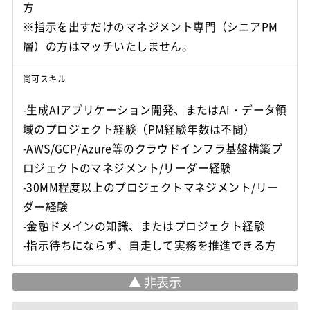
方
※指示を出すだけのマネジメント専門（シニアPM
層）の方はマッチいたしません。
尚可スキル
-生成AIアプリケーション開発、またはAI・データ領
域のプロジェクト経験（PM経験年数は不問）
-AWS/GCP/Azure等のクラウドインフラ基盤構築プ
ロジェクトのマネジメント/リーダー経験
-30MM程度以上のプロジェクトマネジメント/リー
ダー経験
-金融ドメインの知識、またはプロジェクト経験
-指示待ちにならず、自走して実務を推進できる方