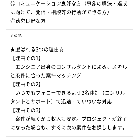
◎コミュニケーション良好な方（事象の解決・達成
に向けて、発信・相談等の行動ができる方）
◎勤怠良好な方
その他
★選ばれる3つの理由☆
【理由その1】
エンジニア出身のコンサルタントによる、スキル
と条件に合った案件マッチング
【理由その2】
いつでもフォローできるよう2名体制（コンサル
タントとサポート）で迅速・ていねいな対応
【理由その3】
案件が続くから収入も安定。プロジェクトが終了
になった場合も、すぐに次の案件をお探しします。