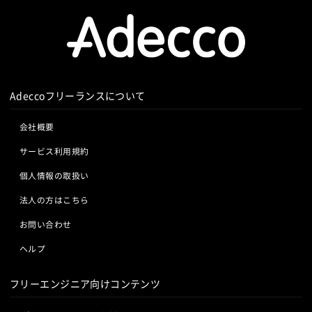
Adeccoフリーランスについて
会社概要
サービス利用規約
個人情報の取扱い
法人の方はこちら
お問い合わせ
ヘルプ
フリーエンジニア向けコンテンツ