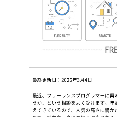
最終更新日：2026年3月4日
最近、フリーランスプログラマーに興
うか、という相談をよく受けます。年
えてきているので、人気の高さに驚か