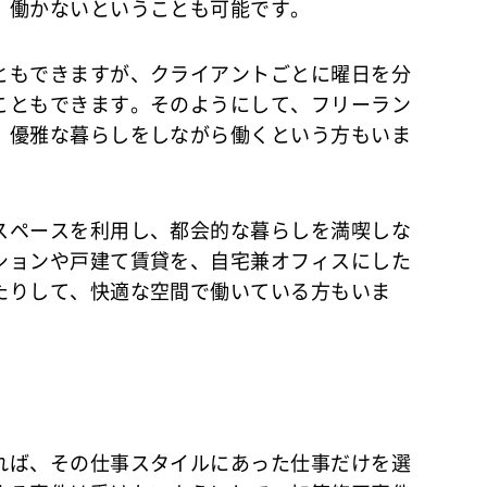
、働かないということも可能です。
ともできますが、クライアントごとに曜日を分
こともできます。そのようにして、フリーラン
、優雅な暮らしをしながら働くという方もいま
スペースを利用し、都会的な暮らしを満喫しな
ションや戸建て賃貸を、自宅兼オフィスにした
たりして、快適な空間で働いている方もいま
れば、その仕事スタイルにあった仕事だけを選