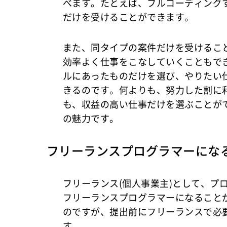
べます。たとえば、フルコーディング
だけを受けることができます。
また、同タイプの案件だけを受けるこ
効率よく仕事をこなしていくこともで
ルにあったものだけを選び、やりたい
きるのです。何よりも、努力した割に
も、収益の高い仕事だけを選ぶことが
の魅力です。
フリーランスプログラマーにな
フリーランス(個人事業主)として、プ
フリーランスプログラマーになること
のですが、提出前にフリーランスで必
す。