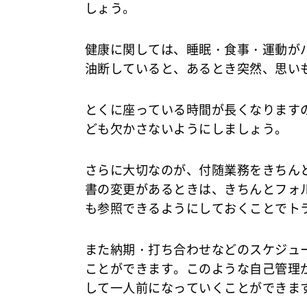
しょう。
健康に関しては、睡眠・食事・運動が
油断していると、あるとき突然、思い
とくに座っている時間が長くなります
ども欠かさないようにしましょう。
さらに大切なのが、付随業務をきちん
書の変更があるときは、きちんとフォ
も参照できるようにしておくことでト
また納期・打ち合わせなどのスケジュ
ことができます。このような自己管理
して一人前になっていくことができま