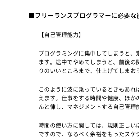
■フリーランスプログラマーに必要な
【自己管理能力】
プログラミングに集中してしまうと、
ます。途中でやめてしまうと、前後の
りのいいところまで、仕上げてしまお
このように波に乗っているときもあれ
えます。仕事をする時間や健康、ほか
んと律し、マネジメントする自己管理
時間の使い方に関しては、規則正しい
ですので、なるべく余裕をもったスケ