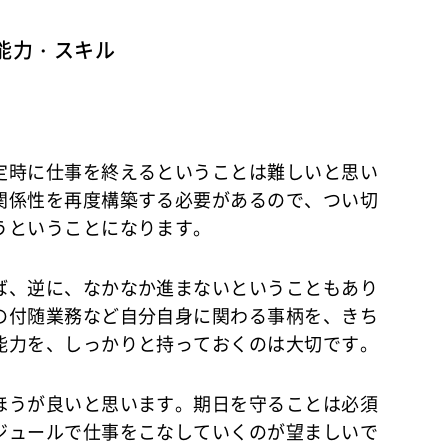
能力・スキル
定時に仕事を終えるということは難しいと思い
関係性を再度構築する必要があるので、つい切
うということになります。
ば、逆に、なかなか進まないということもあり
の付随業務など自分自身に関わる事柄を、きち
能力を、しっかりと持っておくのは大切です。
ほうが良いと思います。期日を守ることは必須
ジュールで仕事をこなしていくのが望ましいで