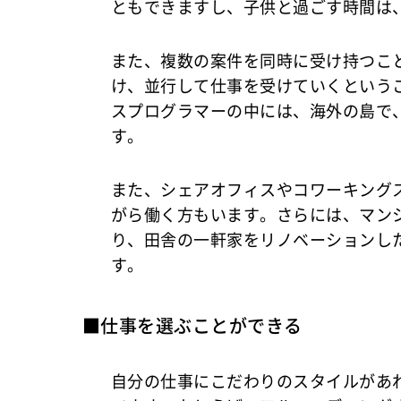
ともできますし、子供と過ごす時間は
また、複数の案件を同時に受け持つこ
け、並行して仕事を受けていくという
スプログラマーの中には、海外の島で
す。
また、シェアオフィスやコワーキング
がら働く方もいます。さらには、マン
り、田舎の一軒家をリノベーションし
す。
■仕事を選ぶことができる
自分の仕事にこだわりのスタイルがあ