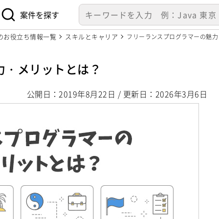
案件を探す
のお役立ち情報一覧
スキルとキャリア
フリーランスプログラマーの魅力
力・メリットとは？
公開日：2019年8月22日
更新日：2026年3月6日