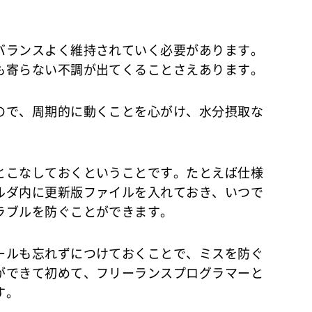
バランスよく維持されていく必要があります。
も寄らない不調が出てくることさえあります。
ので、周期的に動くことを心がけ、水分摂取な
とこなしておくということです。たとえば仕様
ルダ内に更新版ファイルを入れておき、いつで
ラブルを防ぐことができます。
ールも忘れずにつけておくことで、ミスを防ぐ
ができて初めて、フリーランスプログラマーと
す。