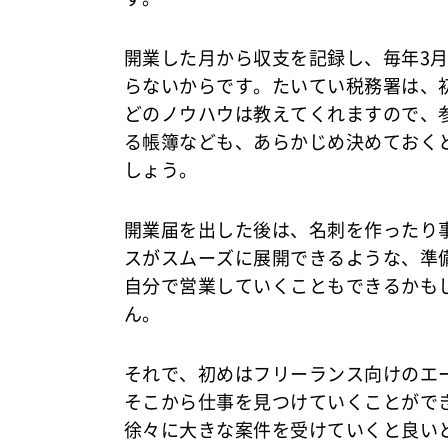
開業した月から収支を記録し、毎年3
らないからです。たいてい税務署は、
どのノウハウは教えてくれますので、
る帳簿なども、あらかじめ決めておく
しょう。
開業届を出した後は、名刺を作ったり
スがスムーズに展開できるような、準
自分で営業していくこともできるかも
ん。
それで、初めはフリーランス向けのエ
そこから仕事を見つけていくことがで
徐々に大きな案件を受けていくと良い