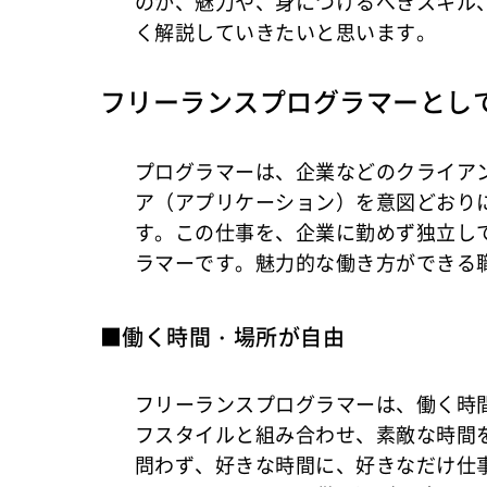
のか、魅力や、身につけるべきスキル
く解説していきたいと思います。
フリーランスプログラマーとし
プログラマーは、企業などのクライア
ア（アプリケーション）を意図どおり
す。この仕事を、企業に勤めず独立し
ラマーです。魅力的な働き方ができる
■働く時間・場所が自由
フリーランスプログラマーは、働く時
フスタイルと組み合わせ、素敵な時間
問わず、好きな時間に、好きなだけ仕