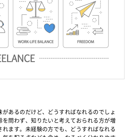
味があるのだけど、どうすればなれるのでしょ
齢を問わず、知りたいと考えておられる方が増
されます。未経験の方でも、どうすればなれる