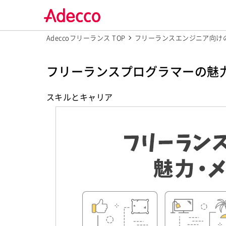
Adeccoフリーランス TOP
フリーランスエンジニア向け
フリーランスプログラマーの魅
スキルとキャリア