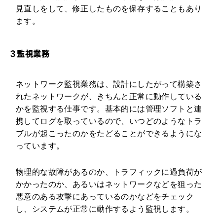
見直しをして、修正したものを保存することもあり
ます。
３監視業務
ネットワーク監視業務は、設計にしたがって構築さ
れたネットワークが、きちんと正常に動作している
かを監視する仕事です。基本的には管理ソフトと連
携してログを取っているので、いつどのようなトラ
ブルが起こったのかをたどることができるようにな
っています。
物理的な故障があるのか、トラフィックに過負荷が
かかったのか、あるいはネットワークなどを狙った
悪意のある攻撃にあっているのかなどをチェック
し、システムが正常に動作するよう監視します。