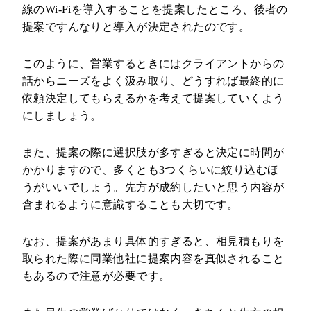
線のWi-Fiを導入することを提案したところ、後者の
提案ですんなりと導入が決定されたのです。
このように、営業するときにはクライアントからの
話からニーズをよく汲み取り、どうすれば最終的に
依頼決定してもらえるかを考えて提案していくよう
にしましょう。
また、提案の際に選択肢が多すぎると決定に時間が
かかりますので、多くとも3つくらいに絞り込むほ
うがいいでしょう。先方が成約したいと思う内容が
含まれるように意識することも大切です。
なお、提案があまり具体的すぎると、相見積もりを
取られた際に同業他社に提案内容を真似されること
もあるので注意が必要です。