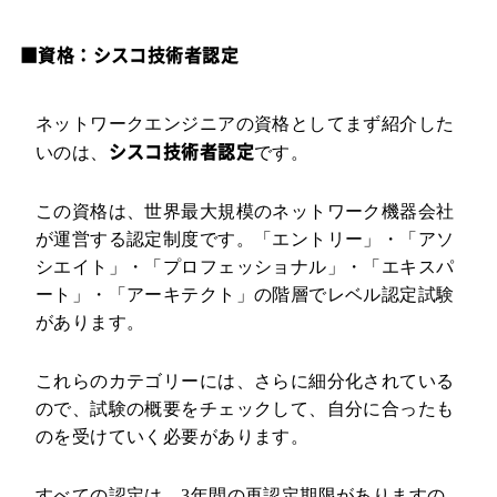
■資格：シスコ技術者認定
ネットワークエンジニアの資格としてまず紹介した
シスコ技術者認定
いのは、
です。
この資格は、世界最大規模のネットワーク機器会社
が運営する認定制度です。「エントリー」・「アソ
シエイト」・「プロフェッショナル」・「エキスパ
ート」・「アーキテクト」の階層でレベル認定試験
があります。
これらのカテゴリーには、さらに細分化されている
ので、試験の概要をチェックして、自分に合ったも
のを受けていく必要があります。
すべての認定は、3年間の再認定期限がありますの