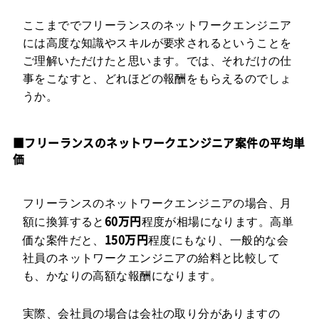
ここまででフリーランスのネットワークエンジニア
には高度な知識やスキルが要求されるということを
ご理解いただけたと思います。では、それだけの仕
事をこなすと、どれほどの報酬をもらえるのでしょ
うか。
■フリーランスのネットワークエンジニア案件の平均単
価
フリーランスのネットワークエンジニアの場合、月
60万円
額に換算すると
程度が相場になります。高単
150万円
価な案件だと、
程度にもなり、一般的な会
社員のネットワークエンジニアの給料と比較して
も、かなりの高額な報酬になります。
実際、会社員の場合は会社の取り分がありますの