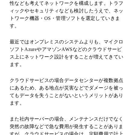
性なども考えてネットワークを構成します。トラフ
ィックやセキュリティなども検討したうえで、ネッ
トワーク機器・OS・管理ソフトを選定していきま
す。
最近ではオンプレミスのシステムよりも、マイクロ
ソフトAzureやアマゾンAWSなどのクラウドサービ
ス上にネットワーク設計をすることが増えてきてい
ます。
クラウドサービスの場合データセンターが複数拠点
にあるため、ある地点が災害などでダメージを被っ
てもデータを失うことがないというメリットがあり
ます。
また社内サーバーの場合、メンテナンスだけでなく
突然の故障などで急な費用が発生することがありま
すが、クラウドサービスの場合は、定額費用で計上