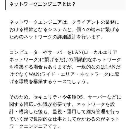
ネットワークエンジニアとは？
ネットワークエンジニアは、クライアントの業務に
おける根幹となるシステムと、個々の端末に繋げる
ためのネットワークの詳細設計を行います。
コンピューターやサーバーをLAN(ローカルエリア
ネットワーク)に繋げるだけの閉鎖的なネットワーク
を構築する場合もありますが、一般的なのはLANだ
けでなくWAN(ワイド・エリア・ネットワーク)に繋
げる環境を構築するケースでしょう。
そのため、セキュリティや各種OS、サーバーなどに
関する幅広い知識が必要です。ネットワークを設
計・構築した後も、監視・運用して維持管理を行っ
ていく形で長期的な仕事としてかかわるのがネット
ワークエンジニアです。