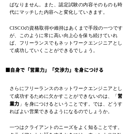
ばなりません。また、認定試験の内容そのものも時
代にマッチした内容へと変化していきます。
CISCOの資格取得や維持はあくまで手段の一つです
が、このように常に高い向上心を保ち続けていれ
ば、フリーランスでもネットワークエンジニアとし
て成功していくことができるでしょう。
■自身で「営業力」「交渉力」を身につける
さらにフリーランスのネットワークエンジニアとし
営
て成功するために欠かすことができないのは、「
業力
」を身につけるということです。では、どうす
ればよい営業できるようになるのでしょうか。
一つはクライアントのニーズをよく知ることです。