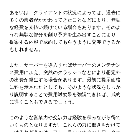
あるいは、クライアントの状況によっては、過去に
多くの業者がかかわってきたことなどにより、無駄
な経費を支払い続けている場合もあります。そのよ
うな無駄な部分を削り予算を生み出すことにより、
提案する内容で成約してもらうように交渉できるか
もしれません。
また、サーバーを導入すればサーバーのメンテナン
ス費用に加え、突然のクラッシュなどにより想定外
の出費が発生する場合があります。最初に提示価格
に難を示されたとしても、そのような状況をしっか
り説明することで費用対効果を強調できれば、成約
に導くこともできるでしょう。
このような営業力や交渉力は経験を積みながら得て
いくものとなりますが、これらの力に磨きをかけて