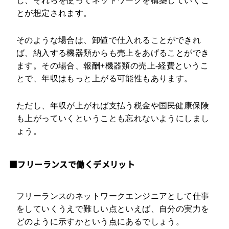
し、それらを使ってネットワークを構築していくこ
とが想定されます。
そのような場合は、卸値で仕入れることができれ
ば、納入する機器類からも売上をあげることができ
ます。その場合、報酬+機器類の売上-経費というこ
とで、年収はもっと上がる可能性もあります。
ただし、年収が上がれば支払う税金や国民健康保険
も上がっていくということも忘れないようにしまし
ょう。
■フリーランスで働くデメリット
フリーランスのネットワークエンジニアとして仕事
をしていくうえで難しい点といえば、自分の実力を
どのように示すかという点にあるでしょう。