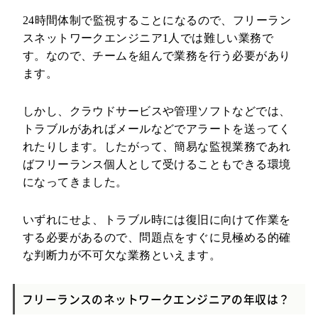
24時間体制で監視することになるので、フリーラン
スネットワークエンジニア1人では難しい業務で
す。なので、チームを組んで業務を行う必要があり
ます。
しかし、クラウドサービスや管理ソフトなどでは、
トラブルがあればメールなどでアラートを送ってく
れたりします。したがって、簡易な監視業務であれ
ばフリーランス個人として受けることもできる環境
になってきました。
いずれにせよ、トラブル時には復旧に向けて作業を
する必要があるので、問題点をすぐに見極める的確
な判断力が不可欠な業務といえます。
フリーランスのネットワークエンジニアの年収は？