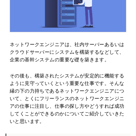
ネットワークエンジニアは、社内サーバーあるいは
クラウドサーバーにシステムを構築するなどして、
企業の基幹システムの重要な礎を築きます。
その後も、構築されたシステムが安定的に機能する
ように見守っていくという重要な仕事です。そんな
縁の下の力持ちであるネットワークエンジニアにつ
いて、とくにフリーランスのネットワークエンジニ
アの仕事に注目し、仕事の探し方やどうすれば成功
してくことができるのかについてご紹介していきた
いと思います。