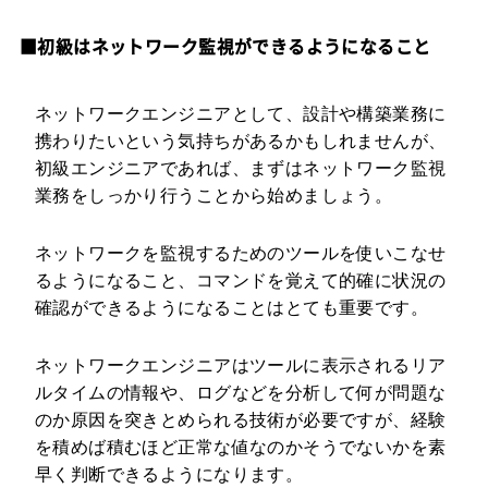
■初級はネットワーク監視ができるようになること
ネットワークエンジニアとして、設計や構築業務に
携わりたいという気持ちがあるかもしれませんが、
初級エンジニアであれば、まずはネットワーク監視
業務をしっかり行うことから始めましょう。
ネットワークを監視するためのツールを使いこなせ
るようになること、コマンドを覚えて的確に状況の
確認ができるようになることはとても重要です。
ネットワークエンジニアはツールに表示されるリア
ルタイムの情報や、ログなどを分析して何が問題な
のか原因を突きとめられる技術が必要ですが、経験
を積めば積むほど正常な値なのかそうでないかを素
早く判断できるようになります。