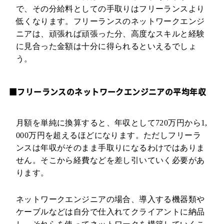
で、その分給料としての手取りはフリーランスより
低くなります。フリーランスのネットワークエンジ
ニアは、頑張れば頑張った分、高度なスキルと経験
に見合った金額は十分に得られるといえるでしょ
う。
■フリーランスのネットワークエンジニアの平均年収
月額を単純に換算すると、年収として720万円から1,
000万円を超えるほどになります。ただしフリーラ
ンスは年収がそのまま手取りになるわけではありま
せん。そこから経費などを差し引いていく必要があ
ります。
ネットワークエンジニアの場合、導入する機器類や
ケーブルなどは自分で仕入れてクライアントに納品