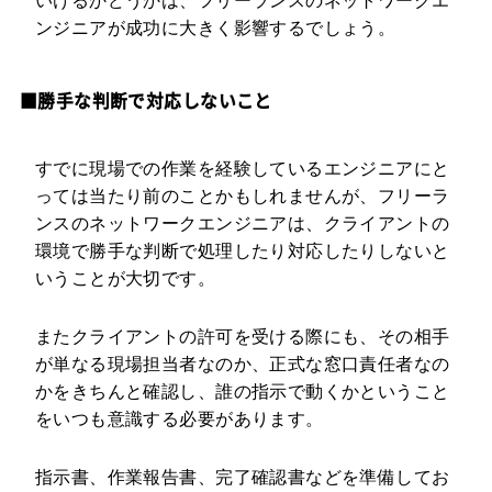
いけるかどうかは、フリーランスのネットワークエ
ンジニアが成功に大きく影響するでしょう。
■勝手な判断で対応しないこと
すでに現場での作業を経験しているエンジニアにと
っては当たり前のことかもしれませんが、フリーラ
ンスのネットワークエンジニアは、クライアントの
環境で勝手な判断で処理したり対応したりしないと
いうことが大切です。
またクライアントの許可を受ける際にも、その相手
が単なる現場担当者なのか、正式な窓口責任者なの
かをきちんと確認し、誰の指示で動くかということ
をいつも意識する必要があります。
指示書、作業報告書、完了確認書などを準備してお