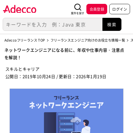
会員登録
ログイン
案件を探す
Adeccoフリーランス TOP
フリーランスエンジニア向けのお役立ち情報一覧
ネットワークエンジニアになる前に、年収や仕事内容・注意点
を解説！
スキルとキャリア
公開日：2019年10月24日
更新日：2026年1月19日