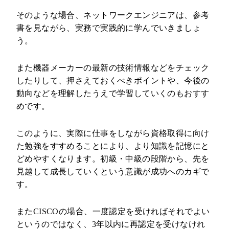
そのような場合、ネットワークエンジニアは、参考
書を見ながら、実務で実践的に学んでいきましょ
う。
また機器メーカーの最新の技術情報などをチェック
したりして、押さえておくべきポイントや、今後の
動向などを理解したうえで学習していくのもおすす
めです。
このように、実際に仕事をしながら資格取得に向け
た勉強をすすめることにより、より知識を記憶にと
どめやすくなります。初級・中級の段階から、先を
見越して成長していくという意識が成功へのカギで
す。
またCISCOの場合、一度認定を受ければそれでよい
というのではなく、3年以内に再認定を受けなけれ