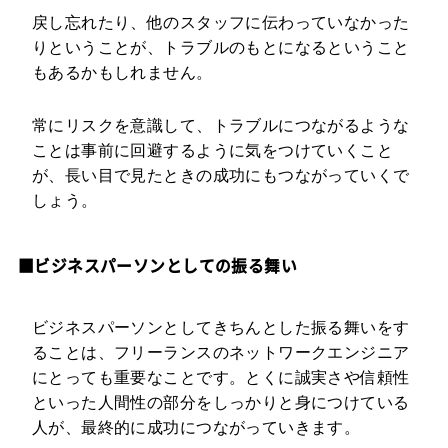
戻し忘れたり、他のスタッフに伝わっていなかった
りということが、トラブルのもとになるということ
もあるかもしれません。
常にリスクを意識して、トラブルにつながるような
ことは事前に回避するように気をつけていくこと
が、長い目で見たときの成功にもつながっていくで
しょう。
■ビジネスパーソンとしての振る舞い
ビジネスパーソンとしてきちんとした振る舞いをす
ることは、フリーランスのネットワークエンジニア
にとっても重要なことです。とくに誠実さや信頼性
といった人間性の部分をしっかりと身につけている
人が、最終的に成功につながっていきます。