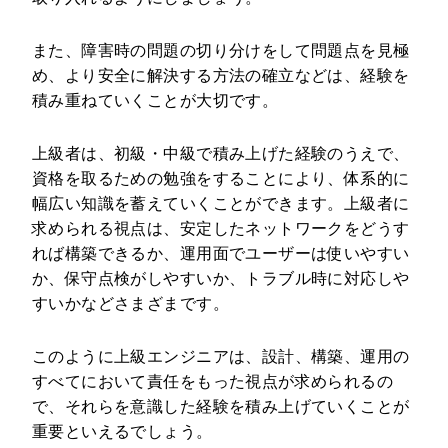
また、障害時の問題の切り分けをして問題点を見極
め、より安全に解決する方法の確立などは、経験を
積み重ねていくことが大切です。
上級者は、初級・中級で積み上げた経験のうえで、
資格を取るための勉強をすることにより、体系的に
幅広い知識を蓄えていくことができます。上級者に
求められる視点は、安定したネットワークをどうす
れば構築できるか、運用面でユーザーは使いやすい
か、保守点検がしやすいか、トラブル時に対応しや
すいかなどさまざまです。
このように上級エンジニアは、設計、構築、運用の
すべてにおいて責任をもった視点が求められるの
で、それらを意識した経験を積み上げていくことが
重要といえるでしょう。