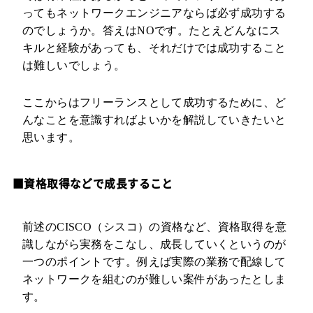
ってもネットワークエンジニアならば必ず成功する
のでしょうか。答えはNOです。たとえどんなにス
キルと経験があっても、それだけでは成功すること
は難しいでしょう。
ここからはフリーランスとして成功するために、ど
んなことを意識すればよいかを解説していきたいと
思います。
■資格取得などで成長すること
前述のCISCO（シスコ）の資格など、資格取得を意
識しながら実務をこなし、成長していくというのが
一つのポイントです。例えば実際の業務で配線して
ネットワークを組むのが難しい案件があったとしま
す。