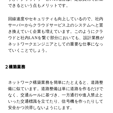
できるという点もメリットです。
回線速度やセキュリティも向上しているので、社内
サーバーからクラウドサービス上のシステムへと置
き換えていく企業も増えています。このようにクラ
ウドと社内LANを繋ぐ部分においても、設計業務が
ネットワークエンジニアとしての重要な仕事になっ
ていくことでしょう。
２構築業務
ネットワーク構築業務を簡単にたとえると、道路整
備に似ています。道路整備は単に道路を作るだけで
なく、交通ルールに基づき、一方通行や進入禁止と
いった交通標識を立てたり、信号機を作ったりして
安全かつ渋滞しないようにします。