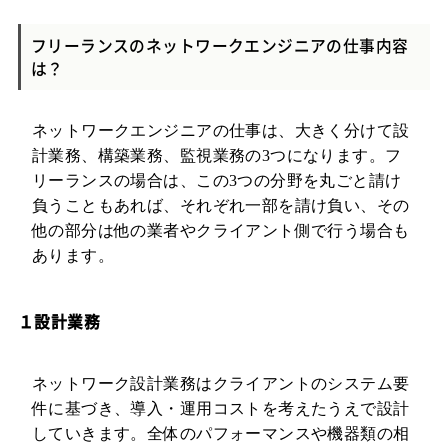
フリーランスのネットワークエンジニアの仕事内容
は？
ネットワークエンジニアの仕事は、大きく分けて設
計業務、構築業務、監視業務の3つになります。フ
リーランスの場合は、この3つの分野を丸ごと請け
負うこともあれば、それぞれ一部を請け負い、その
他の部分は他の業者やクライアント側で行う場合も
あります。
１設計業務
ネットワーク設計業務はクライアントのシステム要
件に基づき、導入・運用コストを考えたうえで設計
していきます。全体のパフォーマンスや機器類の相