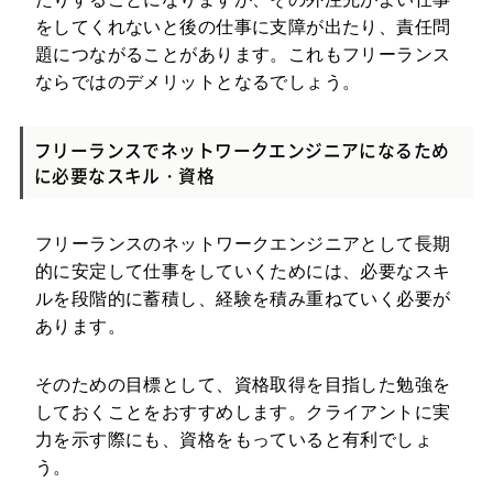
をしてくれないと後の仕事に支障が出たり、責任問
題につながることがあります。これもフリーランス
ならではのデメリットとなるでしょう。
フリーランスでネットワークエンジニアになるため
に必要なスキル・資格
フリーランスのネットワークエンジニアとして長期
的に安定して仕事をしていくためには、必要なスキ
ルを段階的に蓄積し、経験を積み重ねていく必要が
あります。
そのための目標として、資格取得を目指した勉強を
しておくことをおすすめします。クライアントに実
力を示す際にも、資格をもっていると有利でしょ
う。