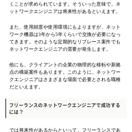
くことが求められています。そういった意味で、ネ
ットワークエンジニアは将来性があるといえます。
また、使用頻度や使用環境にもよりますが、ネット
ワーク機器は3年から5年くらいで交換が必要になっ
てきます。そのような定期的なリプレース案件でも
ネットワークエンジニアの需要が発生します。
他にも、クライアントの企業の物理的な移転や新拠
点の構築案件もあります。このように、ネットワー
クエンジニアはさまざまな場面で必要とされる職種
だといえます。
フリーランスのネットワークエンジニアで成功する
には？
では将来性があるからといって、フリーランスであ