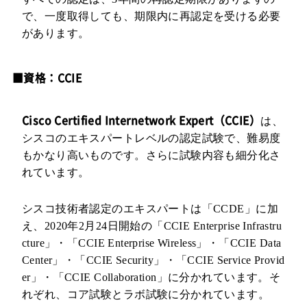
で、一度取得しても、期限内に再認定を受ける必要
があります。
■資格：CCIE
Cisco Certified Internetwork Expert（CCIE）
は、
シスコのエキスパートレベルの認定試験で、難易度
もかなり高いものです。さらに試験内容も細分化さ
れています。
シスコ技術者認定のエキスパートは「CCDE」に加
え、2020年2月24日開始の「CCIE Enterprise Infrastru
cture」・「CCIE Enterprise Wireless」・「CCIE Data
Center」・「CCIE Security」・「CCIE Service Provid
er」・「CCIE Collaboration」に分かれています。そ
れぞれ、コア試験とラボ試験に分かれています。