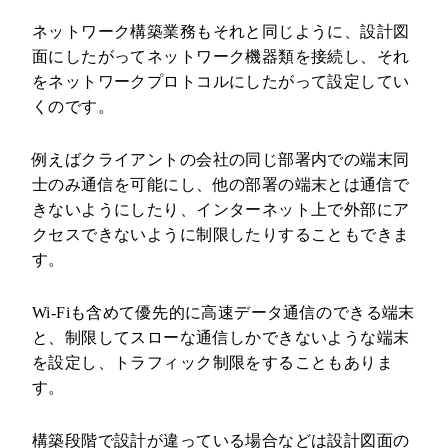
ネットワーク構築業務もそれと同じように、設計図
面にしたがってネットワーク機器類を接続し、それ
をネットワークプロトコルにしたがって設定してい
くのです。
例えばクライアントの会社の同じ部署内での端末同
士のみ通信を可能にし、他の部署の端末とは通信で
きないようにしたり、インターネット上で外部にア
クセスできないように制限したりすることもできま
す。
Wi-Fiも含めて優先的に高速データ通信のできる端末
と、制限してスローな通信しかできないような端末
を設定し、トラフィック制限をすることもありま
す。
構築段階で設計が違っている場合などは設計図面の