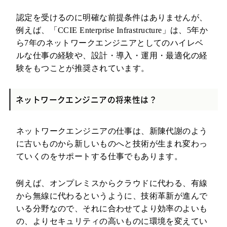
認定を受けるのに明確な前提条件はありませんが、
例えば、「CCIE Enterprise Infrastructure」は、5年か
ら7年のネットワークエンジニアとしてのハイレベ
ルな仕事の経験や、設計・導入・運用・最適化の経
験をもつことが推奨されています。
ネットワークエンジニアの将来性は？
ネットワークエンジニアの仕事は、新陳代謝のよう
に古いものから新しいものへと技術が生まれ変わっ
ていくのをサポートする仕事でもあります。
例えば、オンプレミスからクラウドに代わる、有線
から無線に代わるというように、技術革新が進んで
いる分野なので、それに合わせてより効率のよいも
の、よりセキュリティの高いものに環境を変えてい