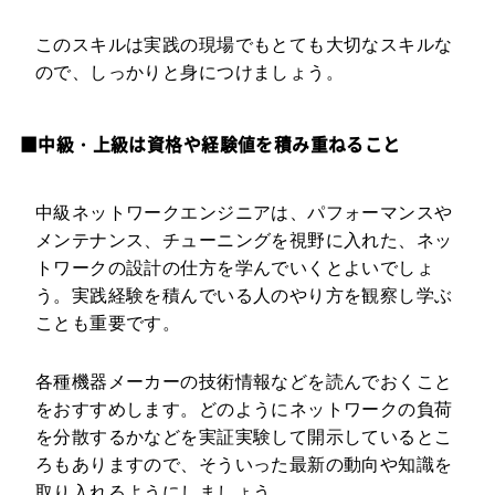
このスキルは実践の現場でもとても大切なスキルな
ので、しっかりと身につけましょう。
■中級・上級は資格や経験値を積み重ねること
中級ネットワークエンジニアは、パフォーマンスや
メンテナンス、チューニングを視野に入れた、ネッ
トワークの設計の仕方を学んでいくとよいでしょ
う。実践経験を積んでいる人のやり方を観察し学ぶ
ことも重要です。
各種機器メーカーの技術情報などを読んでおくこと
をおすすめします。どのようにネットワークの負荷
を分散するかなどを実証実験して開示しているとこ
ろもありますので、そういった最新の動向や知識を
取り入れるようにしましょう。