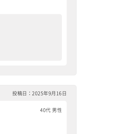
投稿日：2025年9月16日
40代 男性