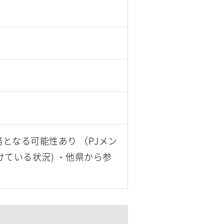
となる可能性あり （PJメン
ている状況) ・他県から参