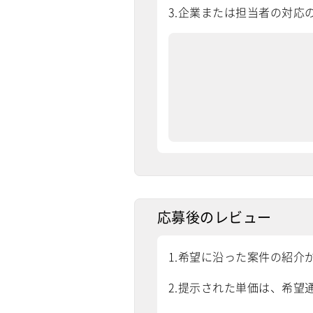
3.企業または担当者の対応
応募後のレビュー
1.希望に沿った案件の紹介
2.提示された単価は、希望通