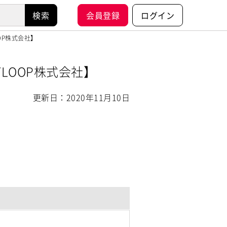
会員登録
ログイン
OOP株式会社】
TLOOP株式会社】
更新日：2020年11月10日