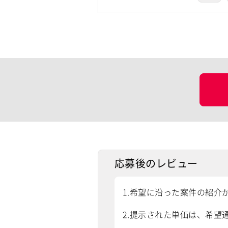
応募後のレビュー
1.希望に沿った案件の紹介
2.提示された単価は、希望通