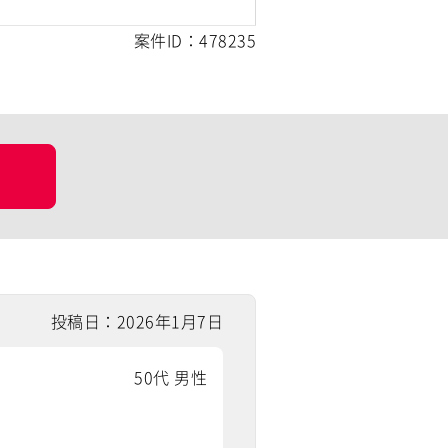
案件ID：478235
投稿日：2026年1月7日
50代 男性