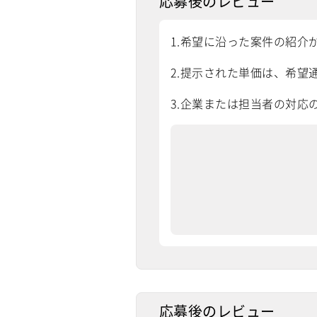
応募後のレビュー
1.希望に沿った案件の紹介
2.提示された単価は、希望通
3.企業または担当者の対応
応募後のレビュー