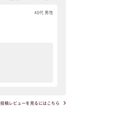
40代 男性
・投稿レビューを見るにはこちら