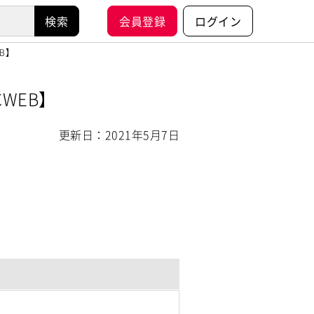
会員登録
ログイン
B】
WEB】
更新日：2021年5月7日