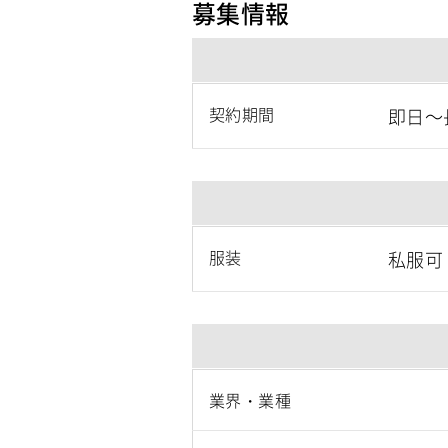
募集情報
契約期間
即日～
服装
私服可
業界・業種