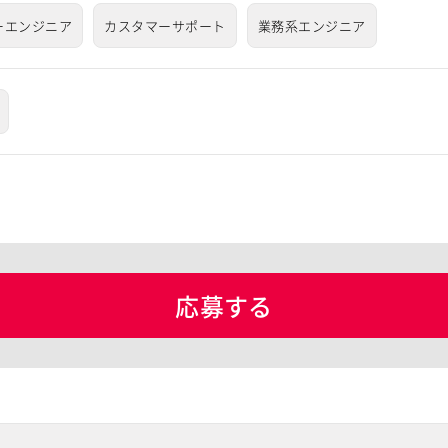
ーエンジニア
カスタマーサポート
業務系エンジニア
応募する