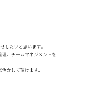
をお任せしたいと思います。
管理、チームマネジメントを
ば活かして頂けます。