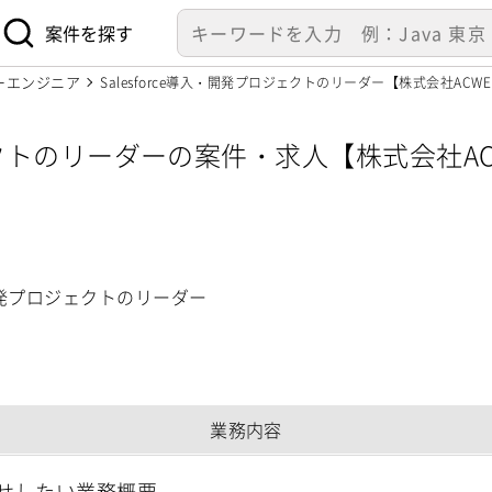
案件を探す
ーエンジニア
Salesforce導入・開発プロジェクトのリーダー【株式会社ACWE
ジェクトのリーダーの案件・求人【株式会社AC
入・開発プロジェクトのリーダー
業務内容
せしたい業務概要