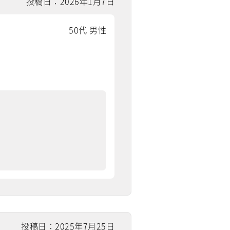
投稿日：2026年1月7日
50代 男性
投稿日：2025年7月25日