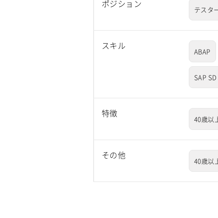
ポジション
テスタ
スキル
ABAP
SAP SD
特徴
40歳以
その他
40歳以