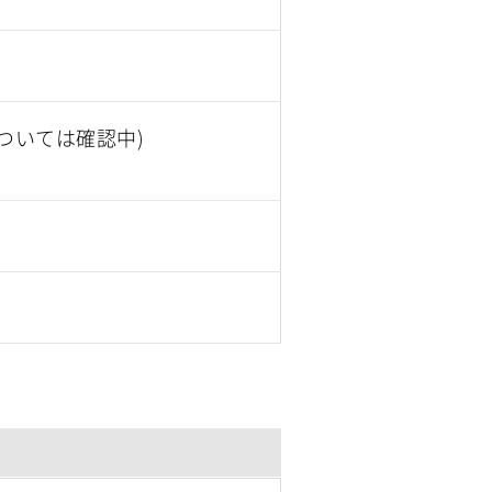
ついては確認中)