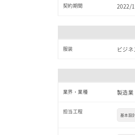
契約期間
2022
服装
ビジネ
業界・業種
製造業
担当工程
基本設