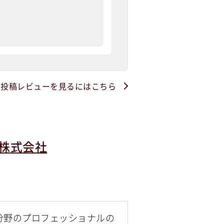
・投稿レビューを見るにはこちら
株式会社
/ Mobility分野のプロフェッショナルの