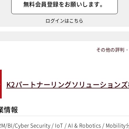
無料会員登録
をお願いします。
ログインはこちら
その他の評判
K2パートナーリングソリューションズ
業情報
RM/BI/Cyber Security / IoT / AI & Robotics 