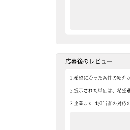
応募後のレビュー
1.希望に沿った案件の紹介
2.提示された単価は、希望通
3.企業または担当者の対応