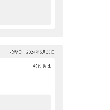
投稿日：2024年5月30日
40代 男性