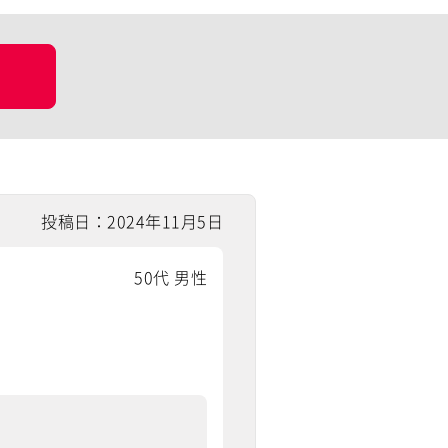
投稿日：2024年11月5日
50代 男性