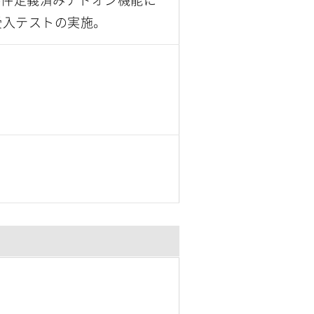
受入テストの実施。