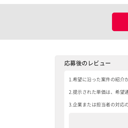
応募後のレビュー
1.希望に沿った案件の紹介
2.提示された単価は、希望通
3.企業または担当者の対応