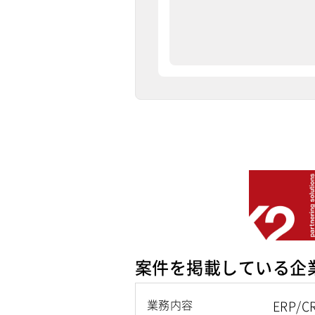
案件を掲載している企
業務内容
ERP/C