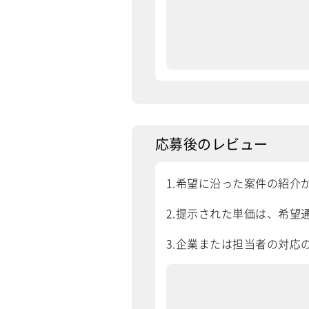
応募後のレビュー
1.希望に沿った案件の紹介
2.提示された単価は、希望通
3.企業または担当者の対応