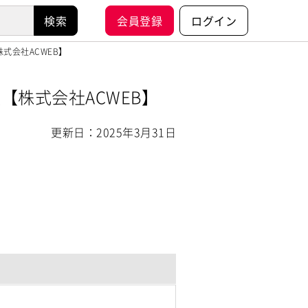
会員登録
ログイン
株式会社ACWEB】
人【株式会社ACWEB】
更新日：2025年3月31日