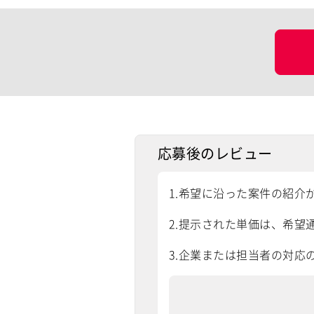
応募後のレビュー
1.希望に沿った案件の紹介
2.提示された単価は、希望通
3.企業または担当者の対応