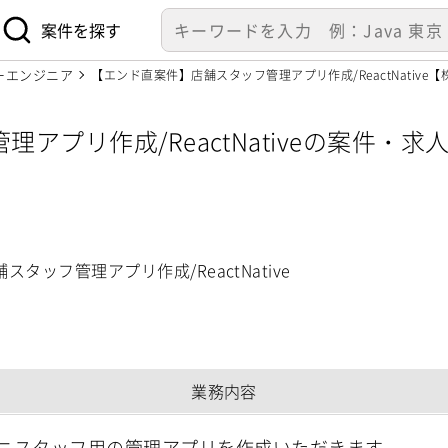
案件を探す
ーエンジニア
【エンド直案件】店舗スタッフ管理アプリ作成/ReactNative【
プリ作成/ReactNativeの案件・求
タッフ管理アプリ作成/ReactNative
業務内容
ニスタッフ用の管理アプリを作成いただきます。