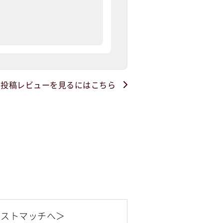
・投稿レビューを見るにはこちら
ベストマッチへ＞