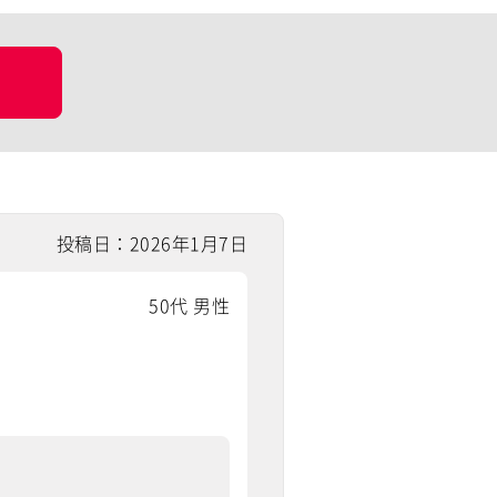
投稿日：2026年1月7日
50代 男性