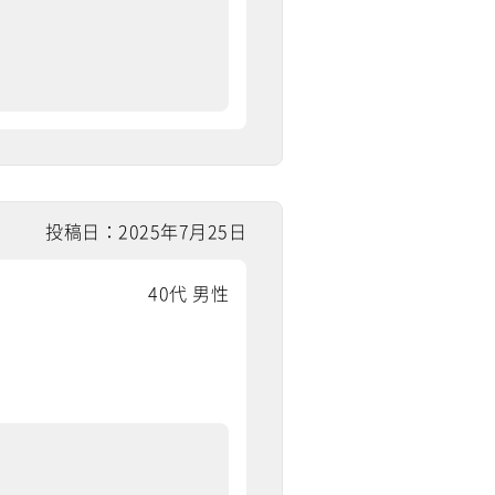
投稿日：2025年7月25日
40代 男性