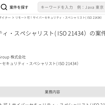
案件を探す
ザイナー
リモート可！サイバーセキュリティ・スペシャリスト( ISO 21434）【Frank
シャリスト( ISO 21434）の案件・求人【F
t Group 株式会社
キュリティ・スペシャリスト( ISO 21434）
業務内容
ト可！サイバーセキュリティ・スペシャリスト( ISO 2