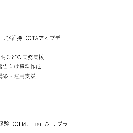
よび維持（OTAアップデー
説明などの実務支援
報告向け資料作成
構築・運用支援
OEM、Tier1/2 サプラ