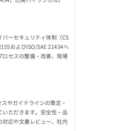
バーセキュリティ体制（CS
よびISO/SAE 21434へ
プロセスの整備・改善、現場
関するプロセスやガイドラインの策定・
ていただきます。安全性・品
の対応や文書レビュー、社内