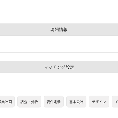
現場情報
マッチング設定
事業計画
調査・分析
要件定義
基本設計
デザイン