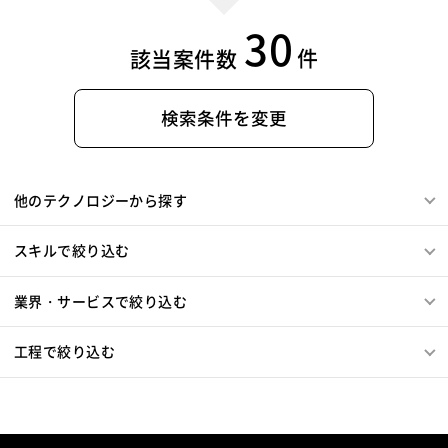
30
件
該当案件数
検索条件を変更
他のテクノロジーから探す
スキルで絞り込む
業界・サービスで絞り込む
工程で絞り込む