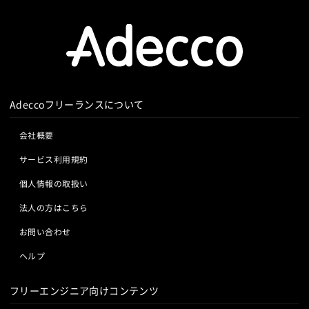
Adeccoフリーランスについて
会社概要
サービス利用規約
個人情報の取扱い
法人の方はこちら
お問い合わせ
ヘルプ
フリーエンジニア向けコンテンツ