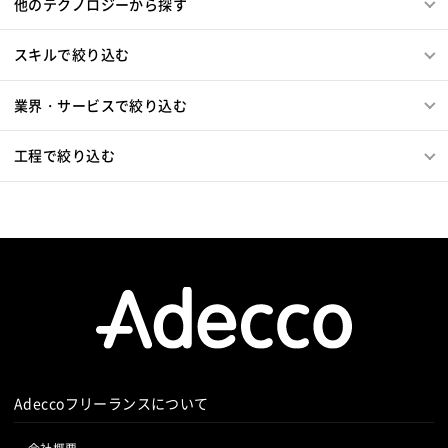
他のテクノロジーから探す
スキルで絞り込む
業界・サービスで絞り込む
工程で絞り込む
Adeccoフリーランスについて
会社概要