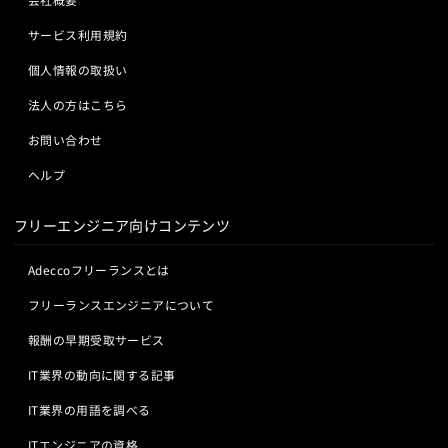
サービス利用規約
個人情報の取扱い
法人の方はこちら
お問い合わせ
ヘルプ
フリーエンジニア向けコンテンツ
Adeccoフリーランスとは
フリーランスエンジニアについて
報酬の早期受取サービス
IT業界の動向に関する記事
IT業界の用語を調べる
ITエンジニアの資格