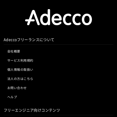
Adeccoフリーランスについて
会社概要
サービス利用規約
個人情報の取扱い
法人の方はこちら
お問い合わせ
ヘルプ
フリーエンジニア向けコンテンツ