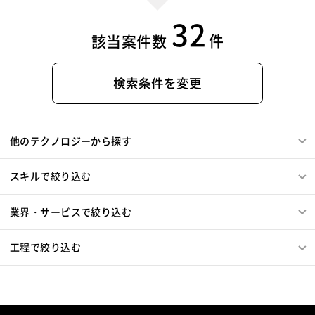
32
件
該当案件数
検索条件を変更
他のテクノロジーから探す
スキルで絞り込む
業界・サービスで絞り込む
工程で絞り込む