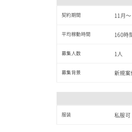
契約期間
11月
平均稼動時間
160時
募集人数
1人
募集背景
新規案
服装
私服可