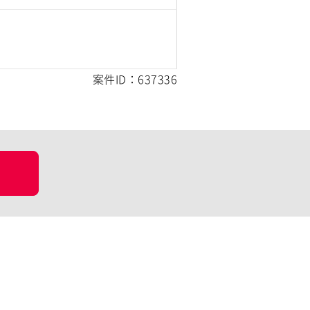
案件ID：637336