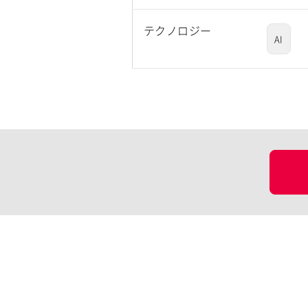
テクノロジー
AI