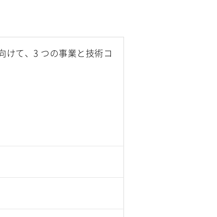
向けて、3 つの事業と技術コ