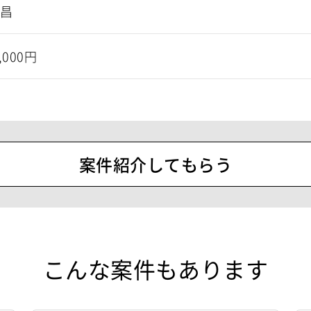
宏昌
0,000円
案件紹介してもらう
こんな案件もあります