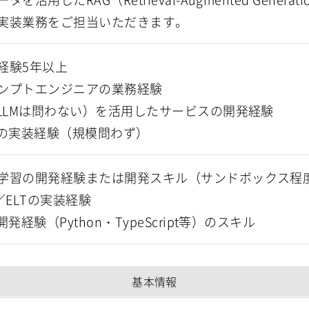
実装業務をご担当いただきます。
経験5年以上
ンプトエンジニアの業務経験
（LLMは問わない）を活用したサービスの開発経験
Gの実装経験（規模問わず）
学習の開発経験または開発スキル（サンドボックス程
／ELTの実装経験
開発経験（Python・TypeScript等）のスキル
基本情報