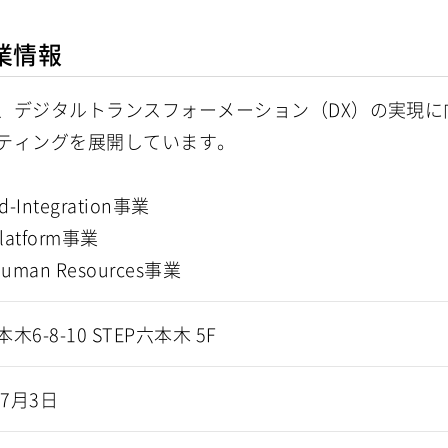
業情報
、デジタルトランスフォーメーション（DX）の実現に
ティングを展開しています。
d-Integration事業
latform事業
uman Resources事業
木6-8-10 STEP六本木 5F
年7月3日