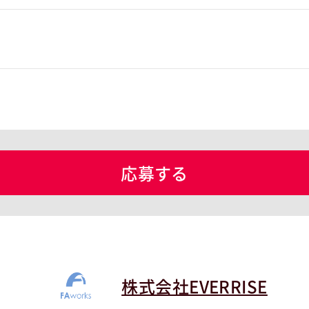
応募する
株式会社EVERRISE