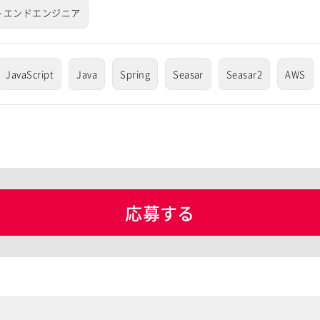
トエンドエンジニア
JavaScript
Java
Spring
Seasar
Seasar2
AWS
応募する