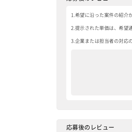
1.希望に沿った案件の紹介
2.提示された単価は、希望通
3.企業または担当者の対応
応募後のレビュー