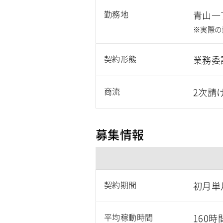
勤務地
青山一
※実際の
契約形態
業務委
商流
2次請
募集情報
契約期間
初月単
平均稼動時間
160時