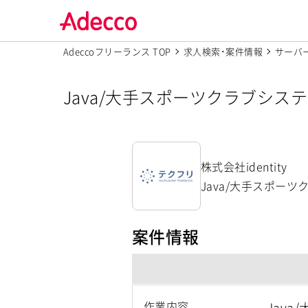
Adeccoフリーランス TOP
求人検索･案件情報
サーバ
Java/大手スポーツクラブシステ
株式会社identity
Java/大手スポー
案件情報
作業内容
Jav