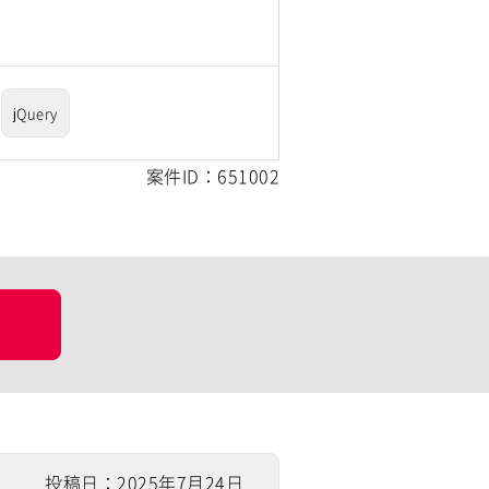
jQuery
案件ID：651002
投稿日：2025年7月24日