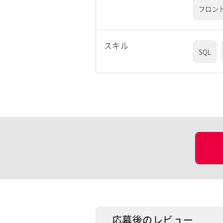
フロン
スキル
SQL
応募後のレビュー