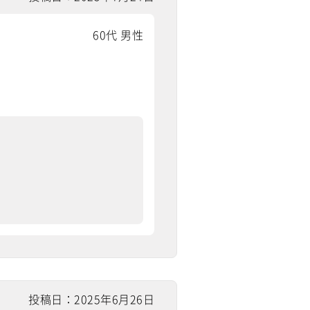
60代 男性
投稿日：2025年6月26日