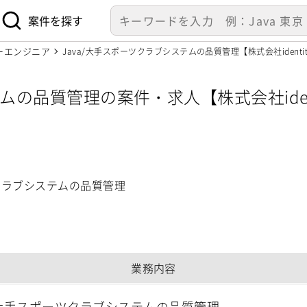
案件を探す
ーエンジニア
Java/大手スポーツクラブシステムの品質管理【株式会社identit
ムの品質管理の案件・求人【株式会社ident
ツクラブシステムの品質管理
業務内容
a/大手スポーツクラブシステムの品質管理