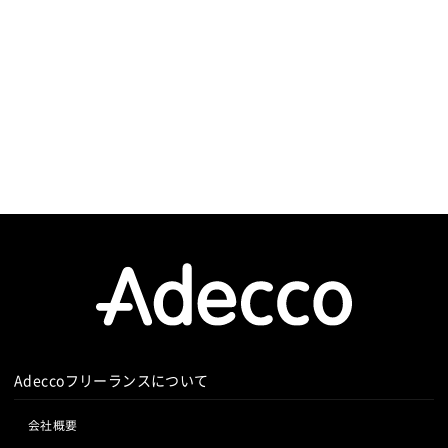
Adeccoフリーランスについて
会社概要