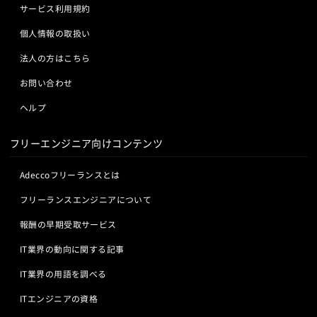
サービス利用規約
個人情報の取扱い
法人の方はこちら
お問い合わせ
ヘルプ
フリーエンジニア向けコンテンツ
Adeccoフリーランスとは
フリーランスエンジニアについて
報酬の早期受取サービス
IT業界の動向に関する記事
IT業界の用語を調べる
ITエンジニアの資格