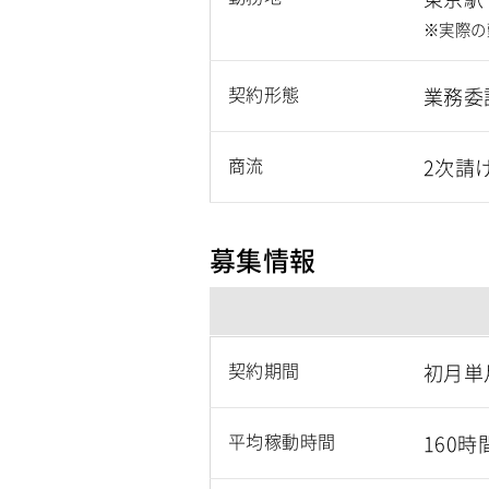
※実際の
契約形態
業務委
商流
2次請
募集情報
契約期間
初月単
平均稼動時間
160時