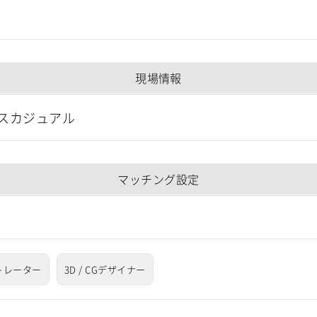
現場情報
スカジュアル
マッチング設定
トレーター
3D / CGデザイナー