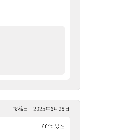
投稿日：2025年6月26日
60代 男性