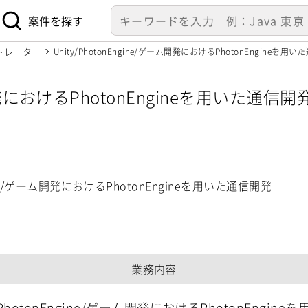
案件を探す
トレーター
Unity/PhotonEngine/ゲーム開発におけるPhotonEngineを用
ーム開発におけるPhotonEngineを用いた通
ngine/ゲーム開発におけるPhotonEngineを用いた通信開発
業務内容
y/PhotonEngine/ゲーム開発におけるPhotonEngin