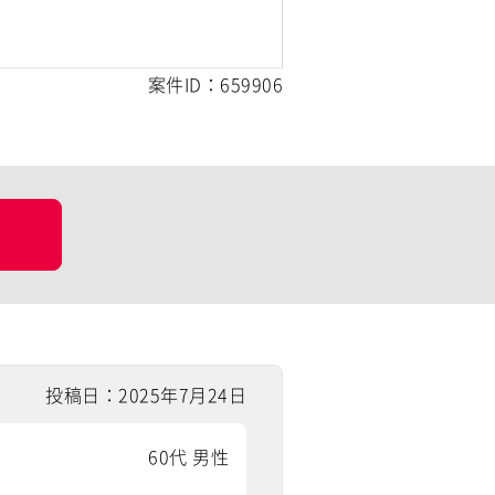
案件ID：659906
投稿日：2025年7月24日
60代 男性