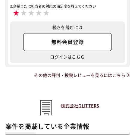
3.企業または担当者の対応の満足度を教えてください
★
★
★
★
★
続きを読むには
無料会員登録
ログインはこちら
その他の評判・投稿レビューを見るにはこちら
株式会社GLITTERS
案件を掲載している企業情報