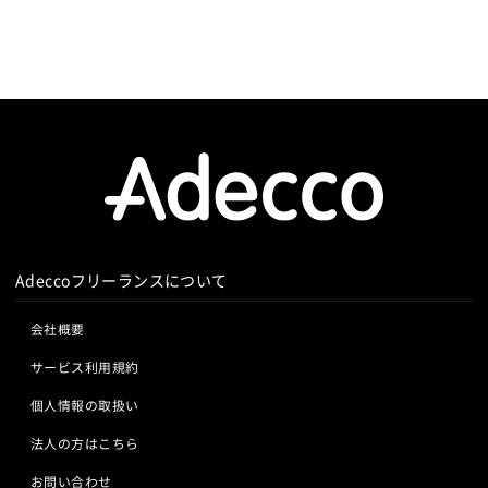
Adeccoフリーランスについて
会社概要
サービス利用規約
個人情報の取扱い
法人の方はこちら
お問い合わせ