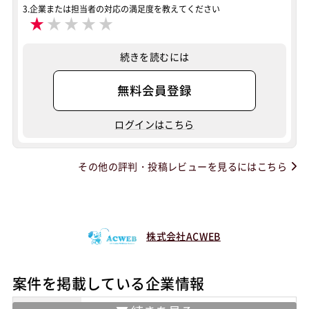
3.企業または担当者の対応の満足度を教えてください
★
★
★
★
★
続きを読むには
無料会員登録
ログインはこちら
その他の評判・投稿レビューを見るにはこちら
株式会社ACWEB
案件を掲載している企業情報