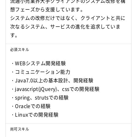
流通小売業界大手クライアントのシステム改修を構
想フェーズから支援しています。
システムの改修だけではなく、クライアントと共に
次なるシステム、サービスの進化を追求していま
す。
必須スキル
・WEBシステム開発経験
・コミュニケーション能力
・Java7.0以上の基本設計、開発経験
・javascript(jQuery)、cssでの開発経験
・spring、strutsでの経験
・Oracleでの経験
・Linuxでの開発経験
尚可スキル