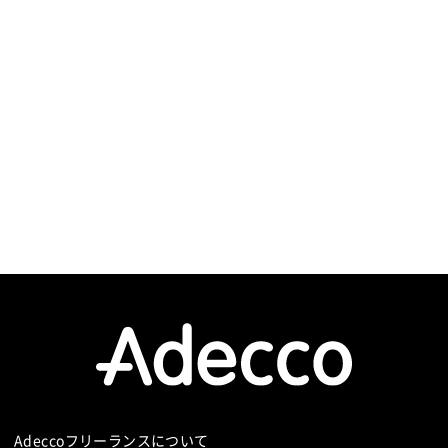
Adeccoフリーランスについて