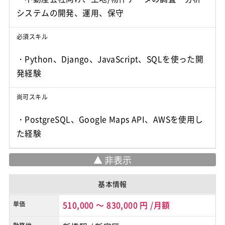
システムの開発、運用、保守
必須スキル
・Python、Django、JavaScript、SQLを使った開
尚可スキル
・PostgreSQL、Google Maps API、AWSを使用し
た経験
基本情報
単価
510,000
～
830,000
円
/月額