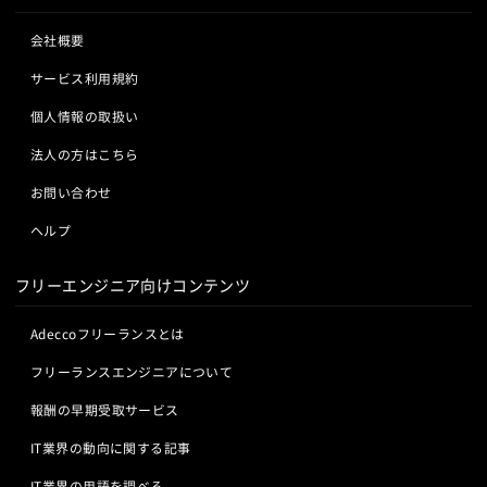
会社概要
サービス利用規約
個人情報の取扱い
法人の方はこちら
お問い合わせ
ヘルプ
フリーエンジニア向けコンテンツ
Adeccoフリーランスとは
フリーランスエンジニアについて
報酬の早期受取サービス
IT業界の動向に関する記事
IT業界の用語を調べる