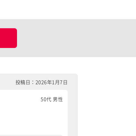
投稿日：2026年1月7日
50代 男性