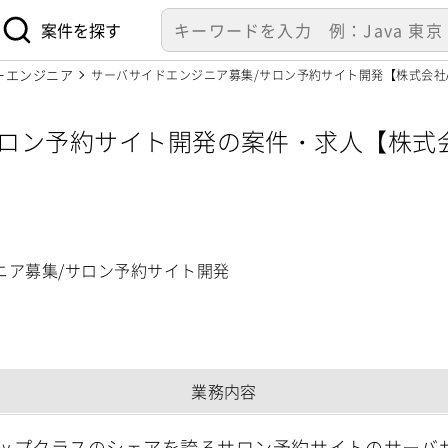
案件を探す
ーエンジニア
サーバサイドエンジニア募集/サロン予約サイト開発【株式会社A
ロン予約サイト開発の案件・求人【株式会
ニア募集/サロン予約サイト開発
業務内容
ップクラスのシェアを誇るサロン予約サイトのサーバ