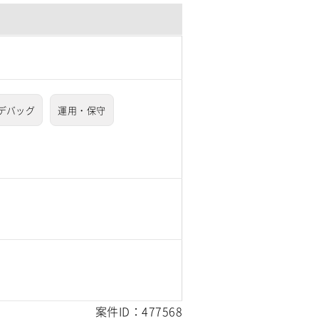
デバッグ
運用・保守
案件ID：477568