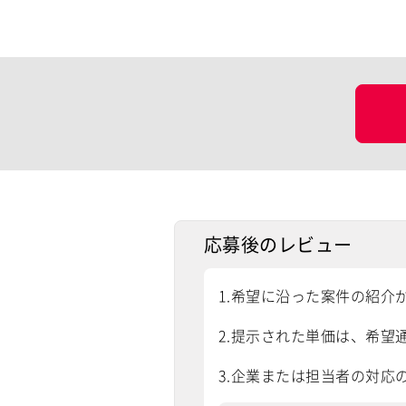
応募後のレビュー
1.希望に沿った案件の紹介
2.提示された単価は、希望通
3.企業または担当者の対応