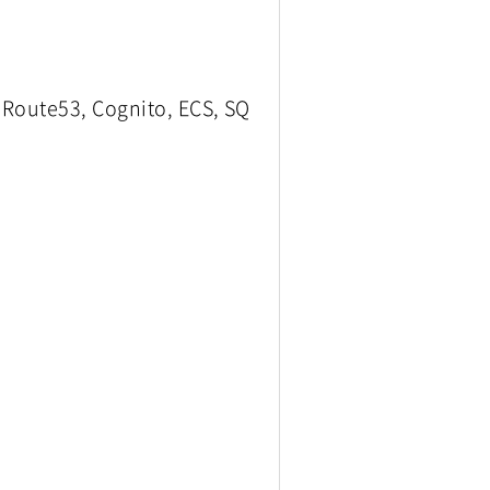
oute53, Cognito, ECS, SQ