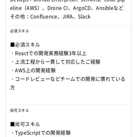
eline（AWS）、Drone CI、ArgoCD、Ansibleなど
その他：Confluence、JIRA、Slack
必須スキル
■必須スキル
・Reactでの開発実務経験3年以上
・上流工程から一貫して対応したご経験
・AWS上の開発経験
・コードレビューなどチームでの開発に慣れている
方
尚可スキル
■尚可スキル
・TypeScriptでの開発経験