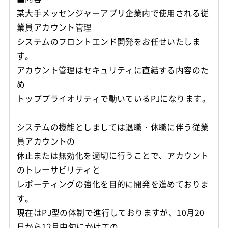
某大手メッセンジャーアプリ企業内で使用される従
業員アカウント管理
システムのフロントエンド開発をお任せいたしま
す。
アカウント管理はセキュリティに直結する内容のた
め
トッププライオリティで動いているPJになります。
システムの機能としましては退職・休職に伴う従業
員アカウントの
休止または無効化を適切に行うことで、アカウント
のトレーサビリティと
レポーティングの強化を目的に開発を進めておりま
す。
現在はPJ型の体制で進行しておりますが、10月20
日から12月中旬にかけての