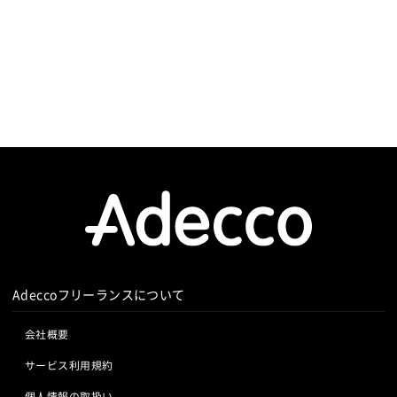
Adeccoフリーランスについて
会社概要
サービス利用規約
個人情報の取扱い