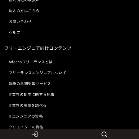
法人の方はこちら
お問い合わせ
ヘルプ
フリーエンジニア向けコンテンツ
Adeccoフリーランスとは
フリーランスエンジニアについて
報酬の早期受取サービス
IT業界の動向に関する記事
IT業界の用語を調べる
ITエンジニアの資格
クリエイターの資格