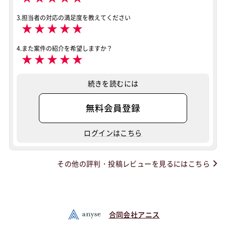
3.担当者の対応の満足度を教えてください
★
★
★
★
★
4.また案件の紹介を希望しますか？
★
★
★
★
★
続きを読むには
無料会員登録
ログインはこちら
その他の評判・投稿レビューを見るにはこちら
合同会社アニス